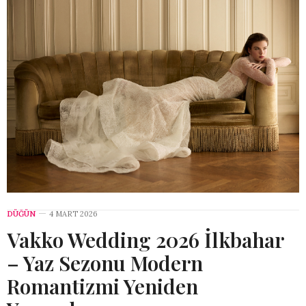
DÜĞÜN
4 MART 2026
Vakko Wedding 2026 İlkbahar
– Yaz Sezonu Modern
Romantizmi Yeniden