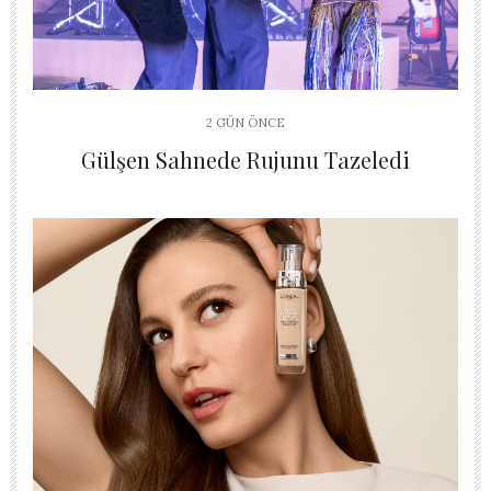
2 GÜN ÖNCE
Gülşen Sahnede Rujunu Tazeledi