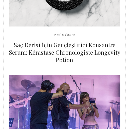
2 GÜN ÖNCE
Saç Derisi İçin Gençleştirici Konsantre
Serum: Kérastase Chronologiste Longevity
Potion