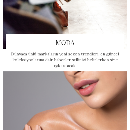
MODA
Dünyaca ünlü markaların yeni sezon trendleri, en güncel
koleksiyonlarına dair haberler stilinizi belirlerken size
ışık tutacak.