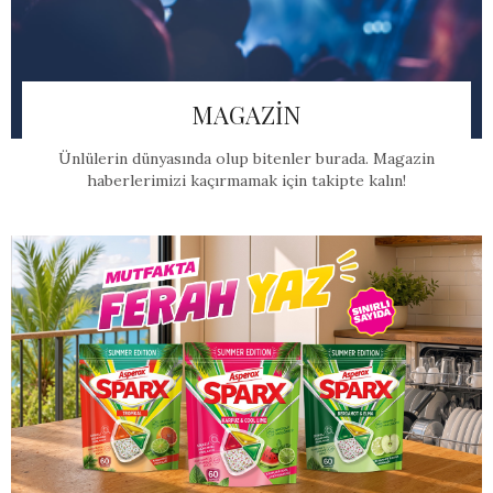
MAGAZİN
Ünlülerin dünyasında olup bitenler burada. Magazin
haberlerimizi kaçırmamak için takipte kalın!