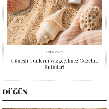
3 GÜN ÖNCE
Güneşli Günlerin Vazgeçilmez Güzellik
Rutinleri
DÜĞÜN