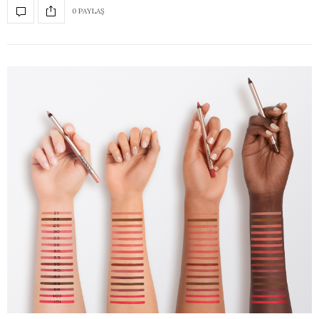
0 PAYLAŞ