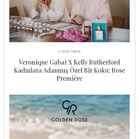
3 GÜN ÖNCE
Veronique Gabai X Kelly Rutherford
Kadınlara Adanmış Özel Bir Koku: Rose
Première