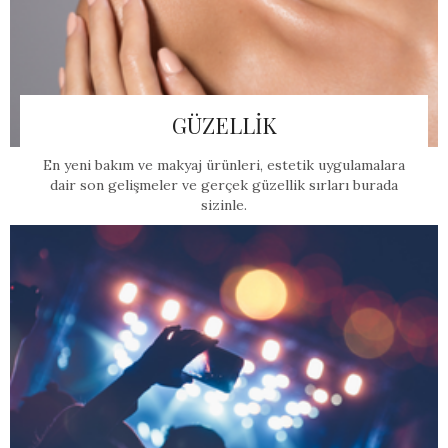
GÜZELLİK
En yeni bakım ve makyaj ürünleri, estetik uygulamalara
dair son gelişmeler ve gerçek güzellik sırları burada
sizinle.