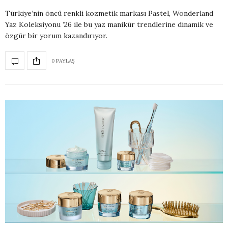
Türkiye’nin öncü renkli kozmetik markası Pastel, Wonderland
Yaz Koleksiyonu ’26 ile bu yaz manikür trendlerine dinamik ve
özgür bir yorum kazandırıyor.
0 PAYLAŞ