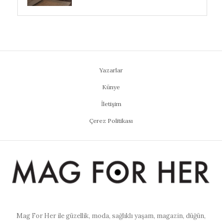
Yazarlar
Künye
İletişim
Çerez Politikası
Mag For Her ile güzellik, moda, sağlıklı yaşam, magazin, düğün,