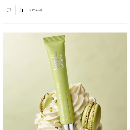
0 PAYLAŞ