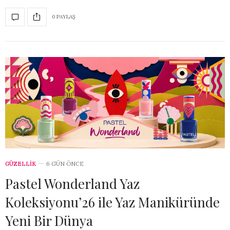
0 PAYLAŞ
GÜZELLİK
6 GÜN ÖNCE
Pastel Wonderland Yaz
Koleksiyonu’26 ile Yaz Maniküründe
Yeni Bir Dünya