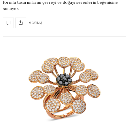
formlu tasarımlarını çevreyi ve doğayı sevenlerin beğenisine
sunuyor.
0 PAYLAŞ