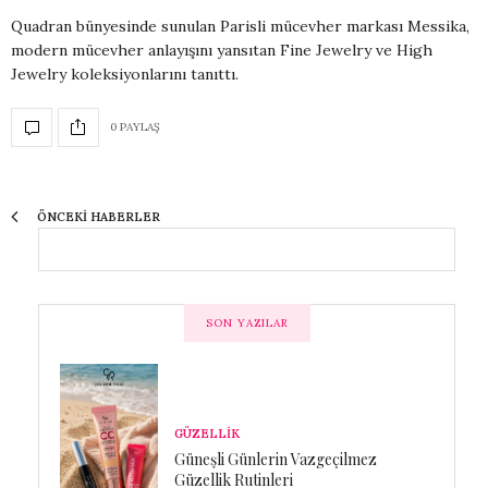
Quadran bünyesinde sunulan Parisli mücevher markası Messika,
modern mücevher anlayışını yansıtan Fine Jewelry ve High
Jewelry koleksiyonlarını tanıttı.
0 PAYLAŞ
ÖNCEKI HABERLER
SON YAZILAR
GÜZELLİK
Güneşli Günlerin Vazgeçilmez
Güzellik Rutinleri