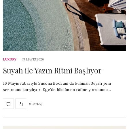
LUXURY
13 MAYIS 2026
Suyah ile Yazın Ritmi Başlıyor
16 Mayıs itibariyle Susona Bodrum da bulunan Suyah yeni
sezonunu karşılıyor; Ege’de lüksün en rafine yorumunu…
0 PAYLAŞ