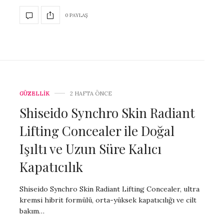
0 PAYLAŞ
GÜZELLİK
2 HAFTA ÖNCE
Shiseido Synchro Skin Radiant
Lifting Concealer ile Doğal
Işıltı ve Uzun Süre Kalıcı
Kapatıcılık
Shiseido Synchro Skin Radiant Lifting Concealer, ultra
kremsi hibrit formülü, orta-yüksek kapatıcılığı ve cilt
bakım…