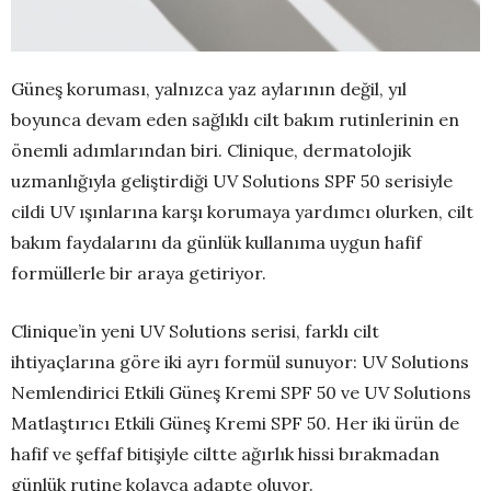
Güneş koruması, yalnızca yaz aylarının değil, yıl
boyunca devam eden sağlıklı cilt bakım rutinlerinin en
önemli adımlarından biri. Clinique, dermatolojik
uzmanlığıyla geliştirdiği UV Solutions SPF 50 serisiyle
cildi UV ışınlarına karşı korumaya yardımcı olurken, cilt
bakım faydalarını da günlük kullanıma uygun hafif
formüllerle bir araya getiriyor.
Clinique’in yeni UV Solutions serisi, farklı cilt
ihtiyaçlarına göre iki ayrı formül sunuyor: UV Solutions
Nemlendirici Etkili Güneş Kremi SPF 50 ve UV Solutions
Matlaştırıcı Etkili Güneş Kremi SPF 50. Her iki ürün de
hafif ve şeffaf bitişiyle ciltte ağırlık hissi bırakmadan
günlük rutine kolayca adapte oluyor.