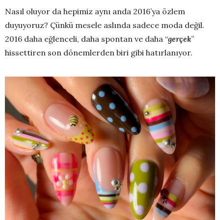
Nasıl oluyor da hepimiz aynı anda 2016’ya özlem
duyuyoruz? Çünkü mesele aslında sadece moda değil.
2016 daha eğlenceli, daha spontan ve daha “
gerçek
”
hissettiren son dönemlerden biri gibi hatırlanıyor.