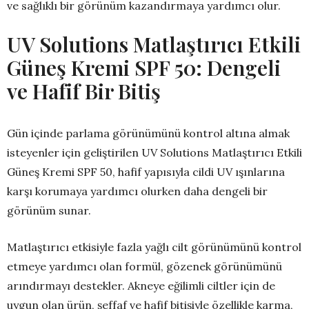
ve sağlıklı bir görünüm kazandırmaya yardımcı olur.
UV Solutions Matlaştırıcı Etkili
Güneş Kremi SPF 50: Dengeli
ve Hafif Bir Bitiş
Gün içinde parlama görünümünü kontrol altına almak
isteyenler için geliştirilen UV Solutions Matlaştırıcı Etkili
Güneş Kremi SPF 50, hafif yapısıyla cildi UV ışınlarına
karşı korumaya yardımcı olurken daha dengeli bir
görünüm sunar.
Matlaştırıcı etkisiyle fazla yağlı cilt görünümünü kontrol
etmeye yardımcı olan formül, gözenek görünümünü
arındırmayı destekler. Akneye eğilimli ciltler için de
uygun olan ürün, şeffaf ve hafif bitişiyle özellikle karma,