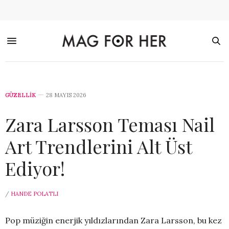
GÜZELLİK
28 MAYIS 2026
Zara Larsson Teması Nail
Art Trendlerini Alt Üst
Ediyor!
/
HANDE POLATLI
Pop müziğin enerjik yıldızlarından Zara Larsson, bu kez