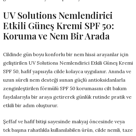
UV Solutions Nemlendirici
Etkili Güneş Kremi SPF 50:
Koruma ve Nem Bir Arada
Cildinde gün boyu konforlu bir nem hissi arayanlar için
geliştirilen UV Solutions Nemlendirici Etkili Güneş Kremi
SPF 50, hafif yapısıyla cilde kolayca uygulanır. Anında ve
uzun süreli nem desteği sunan güçlü antioksidanlarla
zenginleştirilen förmülü SPF 50 korumasını cilt bakım
faydalarıyla bir araya getirerek günlük rutinde pratik ve
etkili bir adım oluşturur.
Şeffaf ve hafif bitişi sayesinde makyaj öncesinde veya
tek başına rahatlıkla kullanılabilen ürün, cilde nemli, taze