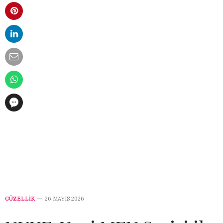
GÜZELLİK
26 MAYIS 2026