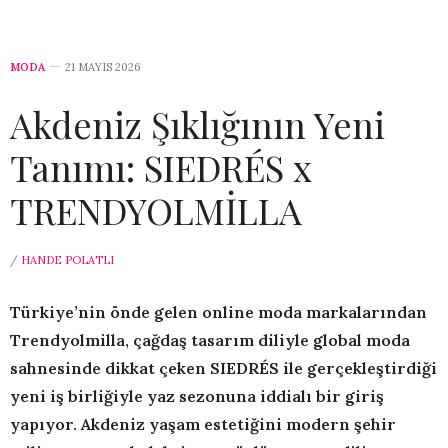
MODA
21 MAYIS 2026
Akdeniz Şıklığının Yeni
Tanımı: SIEDRÉS x
TRENDYOLMİLLA
/
HANDE POLATLI
Türkiye’nin önde gelen online moda markalarından
Trendyolmilla, çağdaş tasarım diliyle global moda
sahnesinde dikkat çeken SIEDRÉS ile gerçekleştirdiği
yeni iş birliğiyle yaz sezonuna iddialı bir giriş
yapıyor. Akdeniz yaşam estetiğini modern şehir