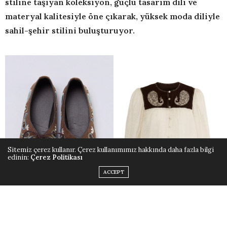
stiline taşıyan koleksiyon, güçlü tasarım dili ve
materyal kalitesiyle öne çıkarak, yüksek moda diliyle
sahil-şehir stilini buluşturuyor.
Sitemiz çerez kullanır. Çerez kullanımımız hakkında daha fazla bilgi
edinin:
Çerez Politikası
ACCEPT