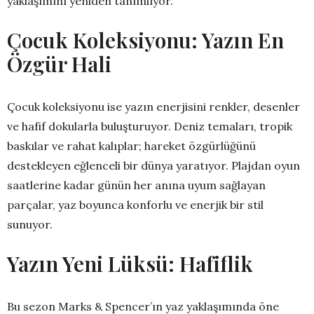
yaklaşımını yeniden tanımlıyor.
Çocuk Koleksiyonu: Yazın En
Özgür Hali
Çocuk koleksiyonu ise yazın enerjisini renkler, desenler
ve hafif dokularla buluşturuyor. Deniz temaları, tropik
baskılar ve rahat kalıplar; hareket özgürlüğünü
destekleyen eğlenceli bir dünya yaratıyor. Plajdan oyun
saatlerine kadar günün her anına uyum sağlayan
parçalar, yaz boyunca konforlu ve enerjik bir stil
sunuyor.
Yazın Yeni Lüksü: Hafiflik
Bu sezon Marks & Spencer’ın yaz yaklaşımında öne