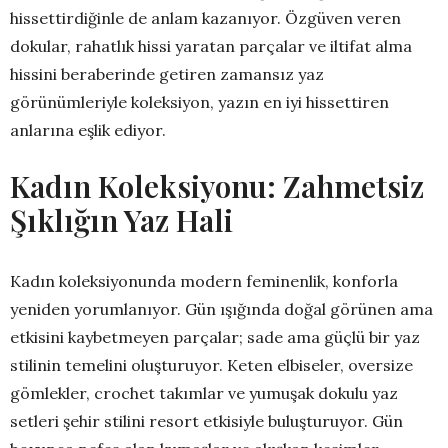
hissettirdiğinle de anlam kazanıyor. Özgüven veren
dokular, rahatlık hissi yaratan parçalar ve iltifat alma
hissini beraberinde getiren zamansız yaz
görünümleriyle koleksiyon, yazın en iyi hissettiren
anlarına eşlik ediyor.
Kadın Koleksiyonu: Zahmetsiz
Şıklığın Yaz Hali
Kadın koleksiyonunda modern feminenlik, konforla
yeniden yorumlanıyor. Gün ışığında doğal görünen ama
etkisini kaybetmeyen parçalar; sade ama güçlü bir yaz
stilinin temelini oluşturuyor. Keten elbiseler, oversize
gömlekler, crochet takımlar ve yumuşak dokulu yaz
setleri şehir stilini resort etkisiyle buluşturuyor. Gün