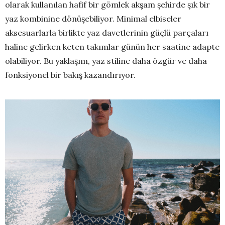
olarak kullanılan hafif bir gömlek akşam şehirde şık bir
yaz kombinine dönüşebiliyor. Minimal elbiseler
aksesuarlarla birlikte yaz davetlerinin güçlü parçaları
haline gelirken keten takımlar günün her saatine adapte
olabiliyor. Bu yaklaşım, yaz stiline daha özgür ve daha
fonksiyonel bir bakış kazandırıyor.