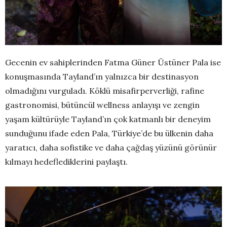
Gecenin ev sahiplerinden Fatma Güner Üstüner Pala ise
konuşmasında Tayland’ın yalnızca bir destinasyon
olmadığını vurguladı. Köklü misafirperverliği, rafine
gastronomisi, bütüncül wellness anlayışı ve zengin
yaşam kültürüyle Tayland’ın çok katmanlı bir deneyim
sunduğunu ifade eden Pala, Türkiye’de bu ülkenin daha
yaratıcı, daha sofistike ve daha çağdaş yüzünü görünür
kılmayı hedeflediklerini paylaştı.