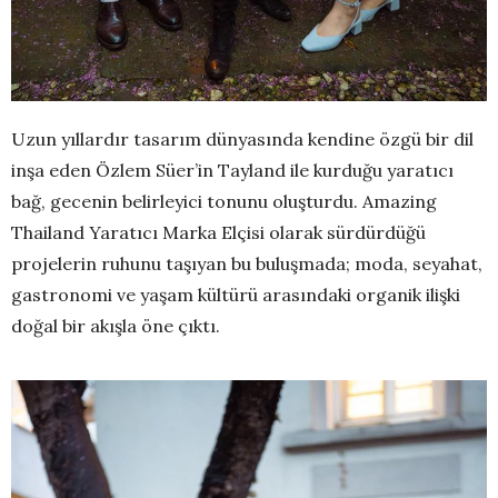
Uzun yıllardır tasarım dünyasında kendine özgü bir dil
inşa eden Özlem Süer’in Tayland ile kurduğu yaratıcı
bağ, gecenin belirleyici tonunu oluşturdu. Amazing
Thailand Yaratıcı Marka Elçisi olarak sürdürdüğü
projelerin ruhunu taşıyan bu buluşmada; moda, seyahat,
gastronomi ve yaşam kültürü arasındaki organik ilişki
doğal bir akışla öne çıktı.