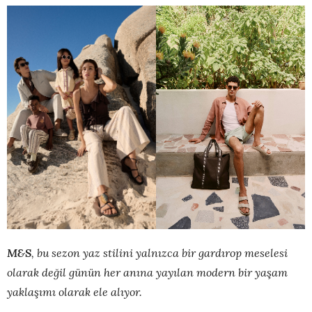
M&S
, bu sezon yaz stilini yalnızca bir gardırop meselesi
olarak değil günün her anına yayılan modern bir yaşam
yaklaşımı olarak ele alıyor.