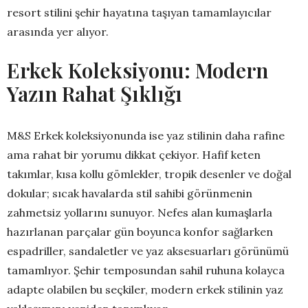
resort stilini şehir hayatına taşıyan tamamlayıcılar
arasında yer alıyor.
Erkek Koleksiyonu: Modern
Yazın Rahat Şıklığı
M&S Erkek koleksiyonunda ise yaz stilinin daha rafine
ama rahat bir yorumu dikkat çekiyor. Hafif keten
takımlar, kısa kollu gömlekler, tropik desenler ve doğal
dokular; sıcak havalarda stil sahibi görünmenin
zahmetsiz yollarını sunuyor. Nefes alan kumaşlarla
hazırlanan parçalar gün boyunca konfor sağlarken
espadriller, sandaletler ve yaz aksesuarları görünümü
tamamlıyor. Şehir temposundan sahil ruhuna kolayca
adapte olabilen bu seçkiler, modern erkek stilinin yaz