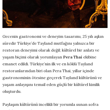
Gecenin gastronomi ve deneyim tasarımı, 25 yılı aşkın
süredir Türkiye’de Tayland mutfağını yalnızca bir
restoran deneyimi olarak değil; kültürel bir anlatı ve
yaşam biçimi olarak yorumlayan
Pera Thai
ekibine
emanet edildi. Türkiye’nin ilk ve en köklü Tayland
restoranlarından biri olan Pera Thai, yıllar içinde
gastronominin ötesine geçerek Tayland kültürünü ve
yaşam anlayışını temsil eden güçlü bir kültürel kimlik
oluşturdu.
Paylaşım kültürünü incelikli bir yorumla sunan sofra