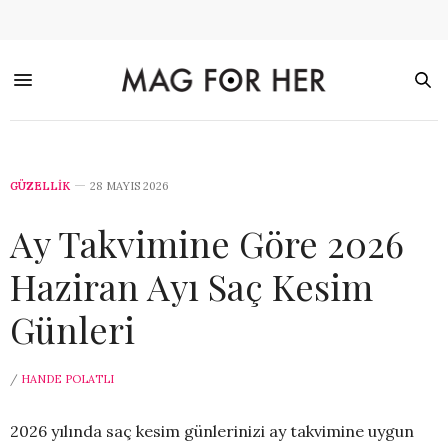
GÜZELLİK
28 MAYIS 2026
Ay Takvimine Göre 2026
Haziran Ayı Saç Kesim
Günleri
/
HANDE POLATLI
2026 yılında saç kesim günlerinizi ay takvimine uygun