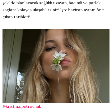
şekilde planlayarak sağlıklı uzayan, hacimli ve parlak
saçlara kolayca ulaşabilirsiniz! İşte haziran ayının öne
çıkan tarihleri!
@kristina.petrochuk