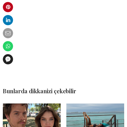
Bunlarda dikkanizi çekebilir