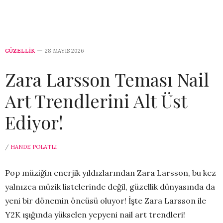
GÜZELLİK
28 MAYIS 2026
Zara Larsson Teması Nail
Art Trendlerini Alt Üst
Ediyor!
/
HANDE POLATLI
Pop müziğin enerjik yıldızlarından Zara Larsson, bu kez
yalnızca müzik listelerinde değil, güzellik dünyasında da
yeni bir dönemin öncüsü oluyor! İşte Zara Larsson ile
Y2K ışığında yükselen yepyeni nail art trendleri!