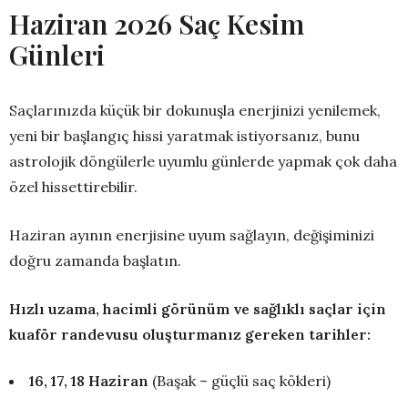
Haziran 2026 Saç Kesim
Günleri
Saçlarınızda küçük bir dokunuşla enerjinizi yenilemek,
yeni bir başlangıç hissi yaratmak istiyorsanız, bunu
astrolojik döngülerle uyumlu günlerde yapmak çok daha
özel hissettirebilir.
Haziran ayının enerjisine uyum sağlayın, değişiminizi
doğru zamanda başlatın.
Hızlı uzama, hacimli görünüm ve sağlıklı saçlar için
kuaför randevusu oluşturmanız gereken tarihler:
16, 17, 18 Haziran
(Başak – güçlü saç kökleri)