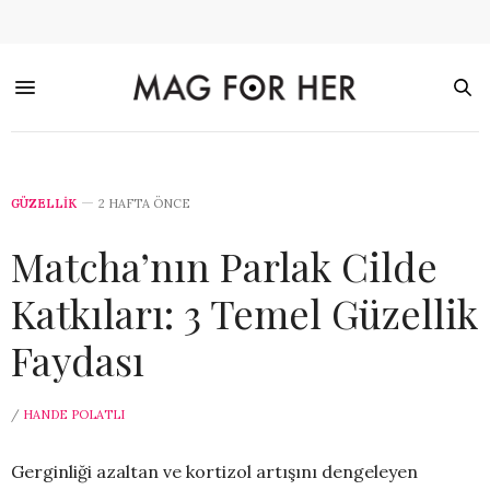
GÜZELLİK
2 HAFTA ÖNCE
Matcha’nın Parlak Cilde
Katkıları: 3 Temel Güzellik
Faydası
/
HANDE POLATLI
Gerginliği azaltan ve kortizol artışını dengeleyen