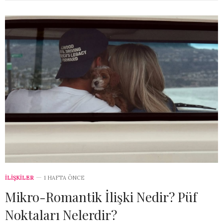
İLİŞKİLER
1 HAFTA ÖNCE
Mikro-Romantik İlişki Nedir? Püf
Noktaları Nelerdir?