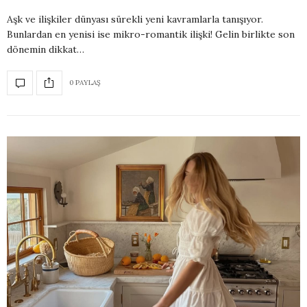
Aşk ve ilişkiler dünyası sürekli yeni kavramlarla tanışıyor.
Bunlardan en yenisi ise mikro-romantik ilişki! Gelin birlikte son
dönemin dikkat…
0 PAYLAŞ