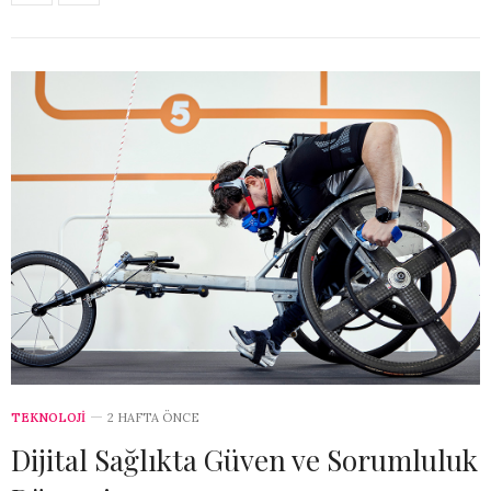
TEKNOLOJİ
2 HAFTA ÖNCE
Dijital Sağlıkta Güven ve Sorumluluk