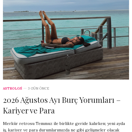
ASTROLOJİ
3 GÜN ÖNCE
2026 Ağustos Ayı Burç Yorumları –
Kariyer ve Para
Merkür retrosu Temmuz ile birlikte geride kalırken; yeni ayda
iş, kariyer ve para durumlarımızda ne gibi gelişmeler olacak