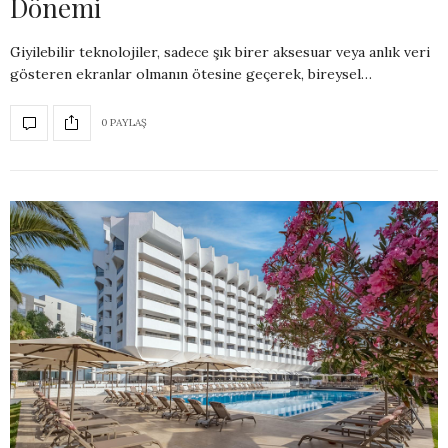
Dönemi
Giyilebilir teknolojiler, sadece şık birer aksesuar veya anlık veri
gösteren ekranlar olmanın ötesine geçerek, bireysel…
0 PAYLAŞ