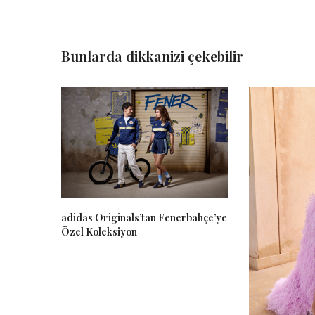
Bunlarda dikkanizi çekebilir
adidas Originals’tan Fenerbahçe’ye
Özel Koleksiyon