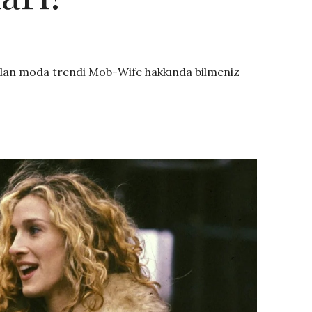
olan moda trendi Mob-Wife hakkında bilmeniz