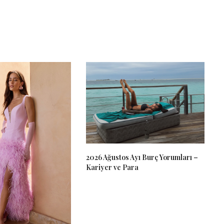
2026 Ağustos Ayı Burç Yorumları –
Kariyer ve Para