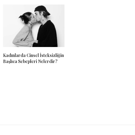
Kadınlarda Cinsel İsteksizliğin
Başlıca Sebepleri Nelerdir?