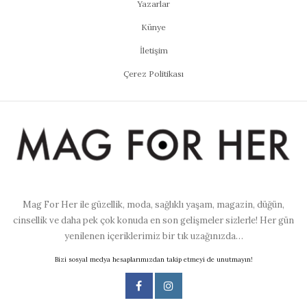
Yazarlar
Künye
İletişim
Çerez Politikası
Mag For Her ile güzellik, moda, sağlıklı yaşam, magazin, düğün,
cinsellik ve daha pek çok konuda en son gelişmeler sizlerle! Her gün
yenilenen içeriklerimiz bir tık uzağınızda…
Bizi sosyal medya hesaplarımızdan takip etmeyi de unutmayın!