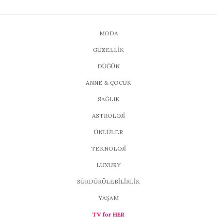
MODA
GÜZELLİK
DÜĞÜN
ANNE & ÇOCUK
SAĞLIK
ASTROLOJİ
ÜNLÜLER
TEKNOLOJİ
LUXURY
SÜRDÜRÜLEBİLİRLİK
YAŞAM
TV for HER