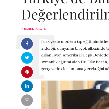
Değerlendiril
/
HANDE POLATLI
Türkiye’de modern tıp eğitiminde he
iridoloji, dünyanın birçok ülkesinde 
kullanılıyor. Amerika Birleşik Devlet
uzmanlık eğitimi alan Dr. Filiz Baran,
çerçevede ele alınması gerektiğini sö