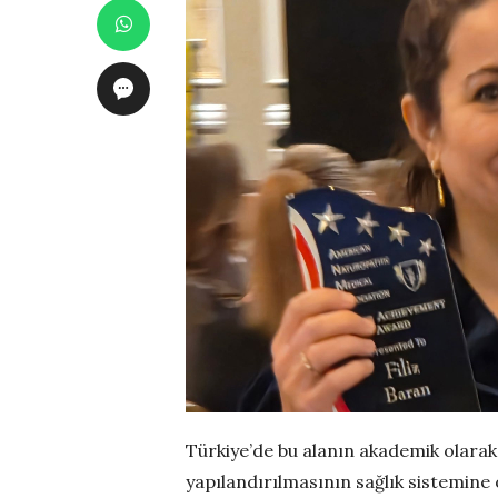
Türkiye’de bu alanın akademik olarak
yapılandırılmasının sağlık sistemine ö