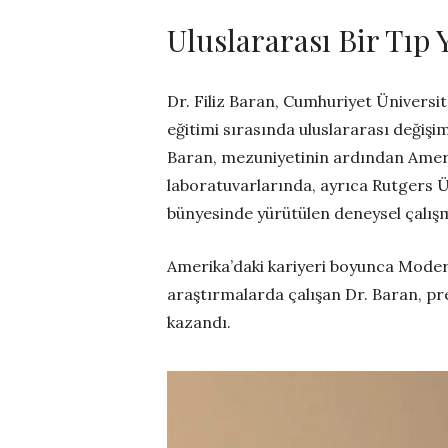
Uluslararası Bir Tıp
Dr. Filiz Baran, Cumhuriyet Üniversit
eğitimi sırasında uluslararası değişim
Baran, mezuniyetinin ardından Amerik
laboratuvarlarında, ayrıca Rutgers Ü
bünyesinde yürütülen deneysel çalışm
Amerika’daki kariyeri boyunca Moderna 
araştırmalarda çalışan Dr. Baran, pr
kazandı.