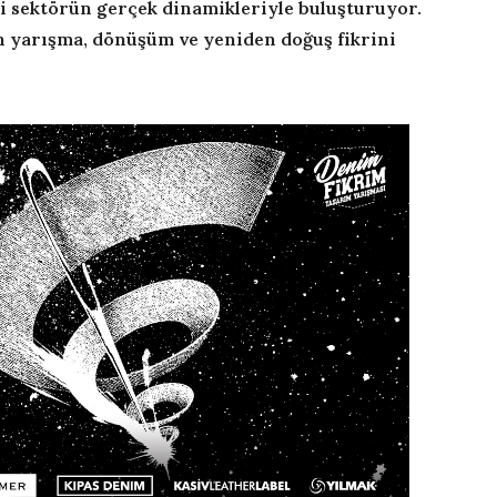
i sektörün gerçek dinamikleriyle buluşturuyor.
 yarışma, dönüşüm ve yeniden doğuş fikrini