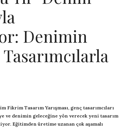
la
yor: Denimin
 Tasarımcılarla
im Fikrim Tasarım Yarışması, genç tasarımcıları
ye ve denimin geleceğine yön verecek yeni tasarım
diyor. Eğitimden üretime uzanan çok aşamalı