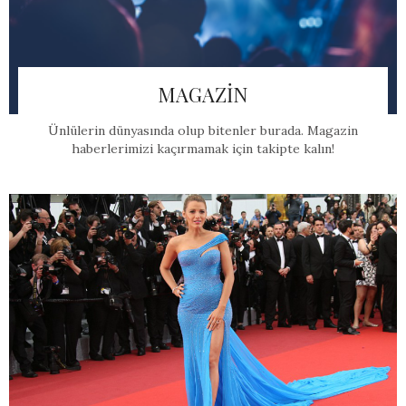
MAGAZİN
Ünlülerin dünyasında olup bitenler burada. Magazin
haberlerimizi kaçırmamak için takipte kalın!