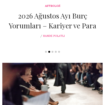
ASTROLOJİ
2026 Ağustos Ayı Burç
Yorumları – Kariyer ve Para
/
HANDE POLATLI