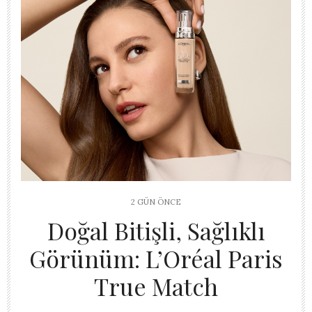
2 GÜN ÖNCE
Doğal Bitişli, Sağlıklı
Görünüm: L’Oréal Paris
True Match