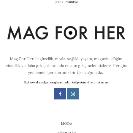
Çerez Politikası
Mag For Her ile güzellik, moda, sağlıklı yaşam, magazin, düğün,
cinsellik ve daha pek çok konuda en son gelişmeler sizlerle! Her gün
yenilenen içeriklerimiz bir tık uzağınızda…
Bizi sosyal medya hesaplarımızdan takip etmeyi de unutmayın!
MODA