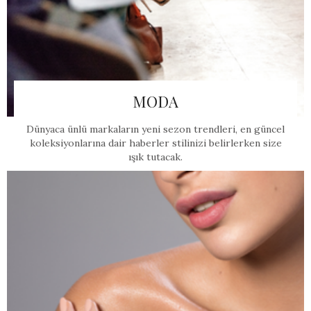
MODA
Dünyaca ünlü markaların yeni sezon trendleri, en güncel
koleksiyonlarına dair haberler stilinizi belirlerken size
ışık tutacak.