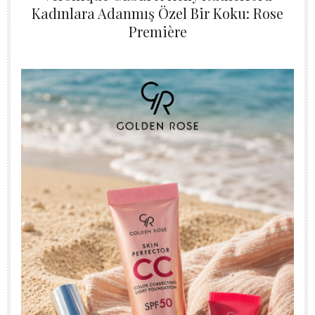
Kadınlara Adanmış Özel Bir Koku: Rose
Première