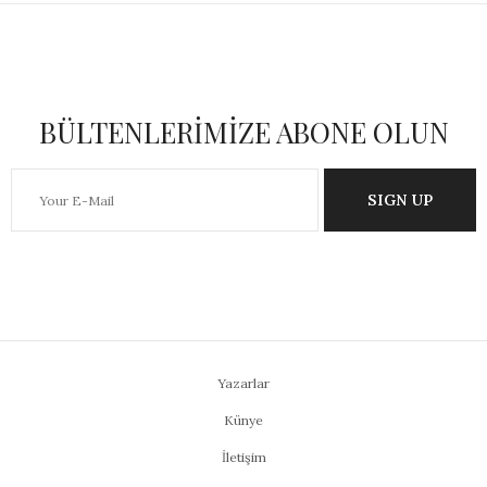
BÜLTENLERİMİZE ABONE OLUN
SIGN UP
Yazarlar
Künye
İletişim