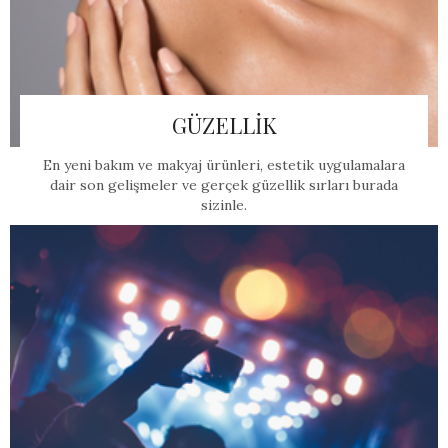
GÜZELLİK
En yeni bakım ve makyaj ürünleri, estetik uygulamalara
dair son gelişmeler ve gerçek güzellik sırları burada
sizinle.