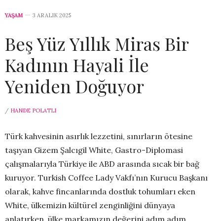
YAŞAM
3 ARALIK 2025
Beş Yüz Yıllık Miras Bir
Kadının Hayali İle
Yeniden Doğuyor
/
HANDE POLATLI
Türk kahvesinin asırlık lezzetini, sınırların ötesine
taşıyan Gizem Şalcıgil White, Gastro-Diplomasi
çalışmalarıyla Türkiye ile ABD arasında sıcak bir bağ
kuruyor. Turkish Coffee Lady Vakfı’nın Kurucu Başkanı
olarak, kahve fincanlarında dostluk tohumları eken
White, ülkemizin kültürel zenginliğini dünyaya
anlatırken, ülke markamızın değerini adım adım