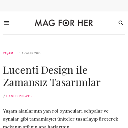
YAŞAM
3 ARALIK 2025
Lucenti Design ile
Zamansız Tasarımlar
/
HANDE POLATLI
Yaşam alanlarının yan rol oyuncuları sehpalar ve
aynalar gibi tamamlayıcı üniteler tasarlayıp üreterek
mekanın stilinin ana hatlarının