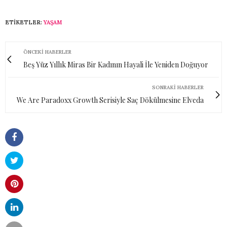
ETIKETLER:
YAŞAM
ÖNCEKI HABERLER
Beş Yüz Yıllık Miras Bir Kadının Hayali İle Yeniden Doğuyor
SONRAKI HABERLER
We Are Paradoxx Growth Serisiyle Saç Dökülmesine Elveda