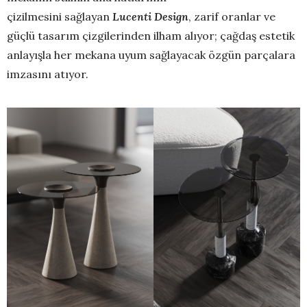
çizilmesini sağlayan
Lucenti Design
, zarif oranlar ve
güçlü tasarım çizgilerinden ilham alıyor; çağdaş estetik
anlayışla her mekana uyum sağlayacak özgün parçalara
imzasını atıyor.