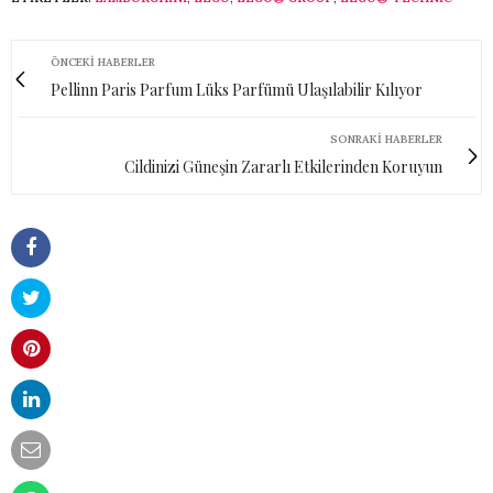
ÖNCEKI HABERLER
Pellinn Paris Parfum Lüks Parfümü Ulaşılabilir Kılıyor
SONRAKI HABERLER
Cildinizi Güneşin Zararlı Etkilerinden Koruyun