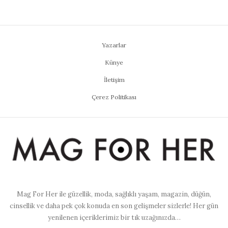
Yazarlar
Künye
İletişim
Çerez Politikası
Mag For Her ile güzellik, moda, sağlıklı yaşam, magazin, düğün,
cinsellik ve daha pek çok konuda en son gelişmeler sizlerle! Her gün
yenilenen içeriklerimiz bir tık uzağınızda…