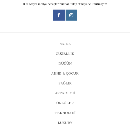
Bizi sosyal medya hesaplarımızdan takip etmeyi de unutmayın!
MODA
GÜZELLİK
DÜĞÜN
ANNE & ÇOCUK
SAĞLIK
ASTROLOJİ
ÜNLÜLER
TEKNOLOJİ
LUXURY