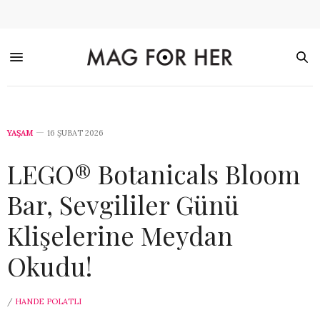
YAŞAM
16 ŞUBAT 2026
LEGO® Botanicals Bloom
Bar, Sevgililer Günü
Klişelerine Meydan
Okudu!
/
HANDE POLATLI