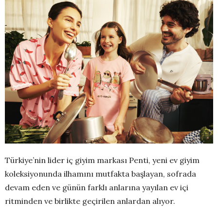
Türkiye’nin lider iç giyim markası Penti, yeni ev giyim
koleksiyonunda ilhamını mutfakta başlayan, sofrada
devam eden ve günün farklı anlarına yayılan ev içi
ritminden ve birlikte geçirilen anlardan alıyor.