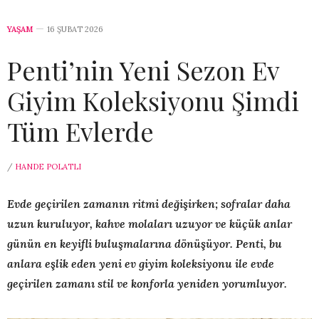
YAŞAM
16 ŞUBAT 2026
Penti’nin Yeni Sezon Ev
Giyim Koleksiyonu Şimdi
Tüm Evlerde
/
HANDE POLATLI
Evde geçirilen zamanın ritmi değişirken; sofralar daha
uzun kuruluyor, kahve molaları uzuyor ve küçük anlar
günün en keyifli buluşmalarına dönüşüyor. Penti, bu
anlara eşlik eden yeni ev giyim koleksiyonu ile evde
geçirilen zamanı stil ve konforla yeniden yorumluyor.