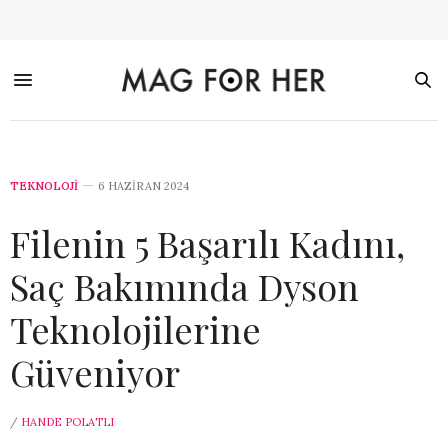
TEKNOLOJİ
6 HAZIRAN 2024
Filenin 5 Başarılı Kadını,
Saç Bakımında Dyson
Teknolojilerine
Güveniyor
/
HANDE POLATLI