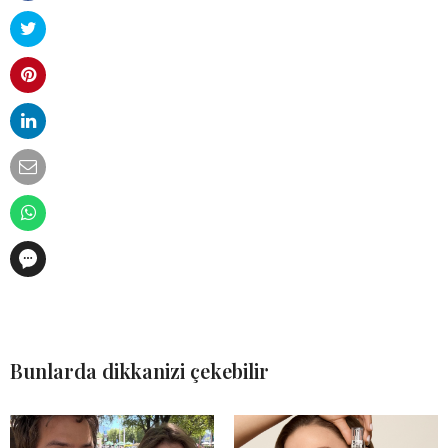
Bunlarda dikkanizi çekebilir