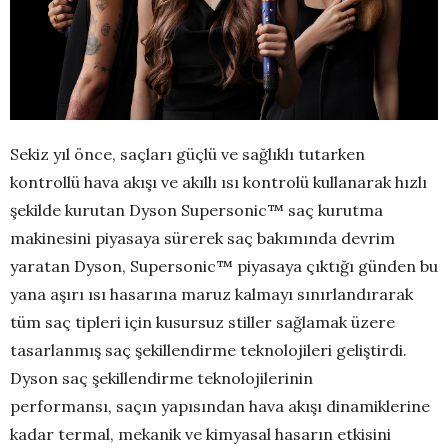
Sekiz yıl önce, saçları güçlü ve sağlıklı tutarken
kontrollü hava akışı ve akıllı ısı kontrolü kullanarak hızlı
şekilde kurutan Dyson Supersonic™ saç kurutma
makinesini piyasaya sürerek saç bakımında devrim
yaratan Dyson, Supersonic™ piyasaya çıktığı günden bu
yana aşırı ısı hasarına maruz kalmayı sınırlandırarak
tüm saç tipleri için kusursuz stiller sağlamak üzere
tasarlanmış saç şekillendirme teknolojileri geliştirdi.
Dyson saç şekillendirme teknolojilerinin
performansı, saçın yapısından hava akışı dinamiklerine
kadar termal, mekanik ve kimyasal hasarın etkisini