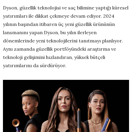
Dyson, güzellik teknolojisi ve saç bilimine yaptığı küresel
yatırımları ile dikkat çekmeye devam ediyor. 2024
yılının başından itibaren üç yeni güzellik ürününün
lansmanını yapan Dyson, bu yılın ilerleyen
dönemlerinde yeni teknolojilerini tanıtmayı planlıyor.
Aynı zamanda güzellik portföyündeki araştırma ve
teknoloji gelişimini hızlandıran, yüksek bütçeli
yatırımlarını da sürdürüyor.