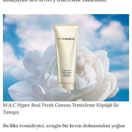
M·A·C Hyper Real Fresh Canvas Temizleme Köpüğü İle
Tanışın
Bu lüks temizleyici, zengin bir krem dokusundan yoğun