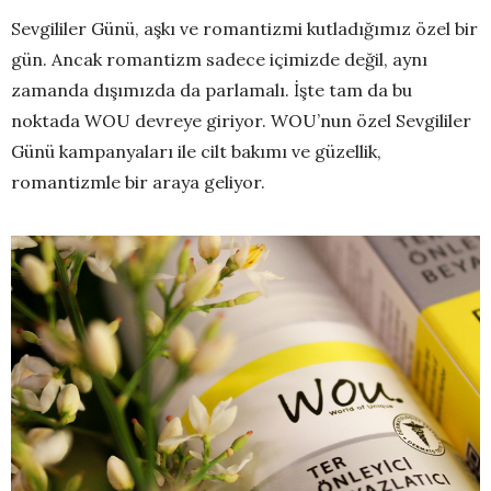
Sevgililer Günü, aşkı ve romantizmi kutladığımız özel bir
gün. Ancak romantizm sadece içimizde değil, aynı
zamanda dışımızda da parlamalı. İşte tam da bu
noktada WOU devreye giriyor. WOU’nun özel Sevgililer
Günü kampanyaları ile cilt bakımı ve güzellik,
romantizmle bir araya geliyor.