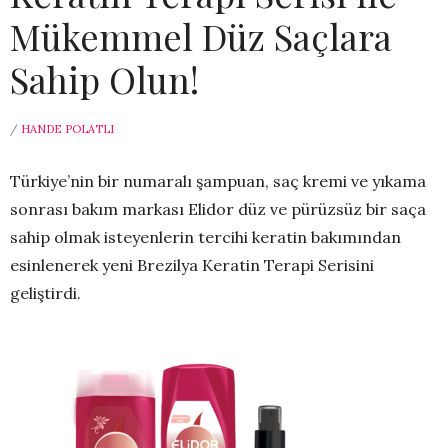
Mükemmel Düz Saçlara
Sahip Olun!
/
HANDE POLATLI
Türkiye’nin bir numaralı şampuan, saç kremi ve yıkama
sonrası bakım markası Elidor düz ve pürüzsüz bir saça
sahip olmak isteyenlerin tercihi keratin bakımından
esinlenerek yeni Brezilya Keratin Terapi Serisini
geliştirdi.