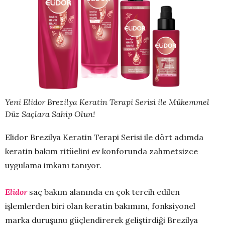
Yeni Elidor Brezilya Keratin Terapi Serisi ile Mükemmel
Düz Saçlara Sahip Olun!
Elidor Brezilya Keratin Terapi Serisi ile dört adımda
keratin bakım ritüelini ev konforunda zahmetsizce
uygulama imkanı tanıyor.
Elidor
saç bakım alanında en çok tercih edilen
işlemlerden biri olan keratin bakımını, fonksiyonel
marka duruşunu güçlendirerek geliştirdiği Brezilya