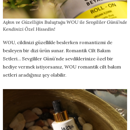
Aşkın ve Güzelliğin Buluştuğu WOU ile Sevgililer Günü’nde
Kendinizi Özel Hissedin!
WOU, cildinizi güzellikle beslerken romantizmi de
besleyen bir dizi ürün sunar. Romantik Cilt Bakım
Setleri… Sevgililer Günü’nde sevdiklerinize özel bir
hediye vermek istiyorsanız, WOU romantik cilt bakım
setleri aradığınız şey olabilir.