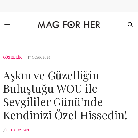
GÜZELLİK
17 OCAK 2024
Aşkın ve Güzelliğin
Buluştuğu WOU ile
Sevgililer Günü’nde
Kendinizi Özel Hissedin!
/
SEDA ÖZCAN