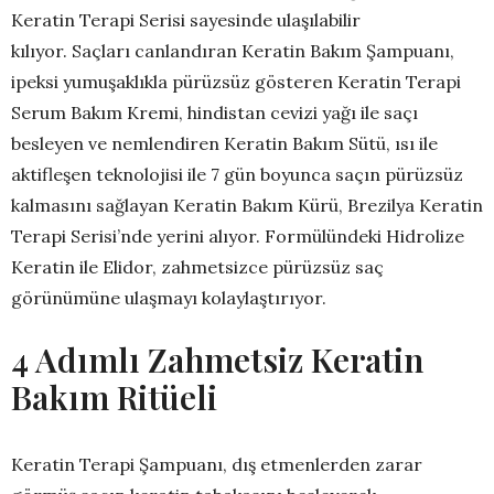
Keratin Terapi Serisi sayesinde ulaşılabilir
kılıyor. Saçları canlandıran Keratin Bakım Şampuanı,
ipeksi yumuşaklıkla pürüzsüz gösteren Keratin Terapi
Serum Bakım Kremi, hindistan cevizi yağı ile saçı
besleyen ve nemlendiren Keratin Bakım Sütü, ısı ile
aktifleşen teknolojisi ile 7 gün boyunca saçın pürüzsüz
kalmasını sağlayan Keratin Bakım Kürü, Brezilya Keratin
Terapi Serisi’nde yerini alıyor. Formülündeki Hidrolize
Keratin ile Elidor, zahmetsizce pürüzsüz saç
görünümüne ulaşmayı kolaylaştırıyor.
4 Adımlı Zahmetsiz Keratin
Bakım Ritüeli
Keratin Terapi Şampuanı, dış etmenlerden zarar