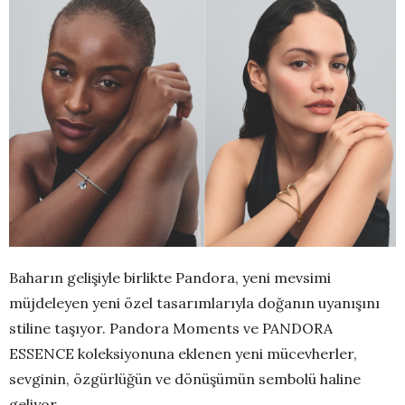
Baharın gelişiyle birlikte Pandora, yeni mevsimi
müjdeleyen yeni özel tasarımlarıyla doğanın uyanışını
stiline taşıyor. Pandora Moments ve PANDORA
ESSENCE koleksiyonuna eklenen yeni mücevherler,
sevginin, özgürlüğün ve dönüşümün sembolü haline
geliyor.