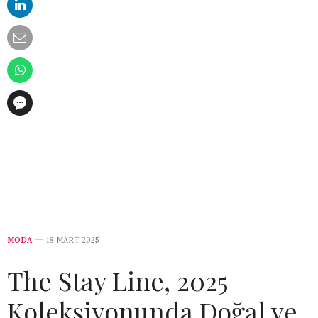
MODA
18 MART 2025
The Stay Line, 2025
Koleksiyonunda Doğal ve