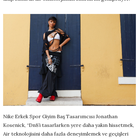
Nike Erkek Spor Giyim Baş Tasarımcısı Jonathan
Kosenick, “Dn8’i tasarlarken yere daha yakın hissetmek,
Air teknolojisini daha fazla deneyimlemek ve geçişleri