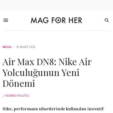
MODA
19 MART 2025
Air Max DN8: Nike Air
Yolculuğunun Yeni
Dönemi
/
HANDE POLATLI
Nike, performans siluetlerinde kullanılan inovatif