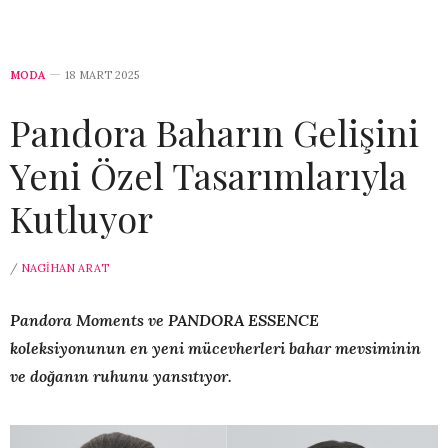
MODA
18 MART 2025
Pandora Baharın Gelişini
Yeni Özel Tasarımlarıyla
Kutluyor
/
NAGIHAN ARAT
Pandora Moments ve PANDORA ESSENCE
koleksiyonunun en yeni mücevherleri bahar mevsiminin
ve doğanın ruhunu yansıtıyor.