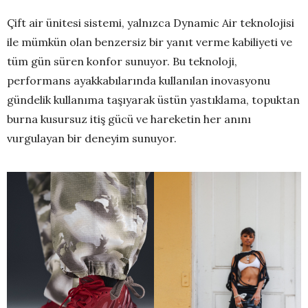
Çift air ünitesi sistemi, yalnızca Dynamic Air teknolojisi
ile mümkün olan benzersiz bir yanıt verme kabiliyeti ve
tüm gün süren konfor sunuyor. Bu teknoloji,
performans ayakkabılarında kullanılan inovasyonu
gündelik kullanıma taşıyarak üstün yastıklama, topuktan
burna kusursuz itiş gücü ve hareketin her anını
vurgulayan bir deneyim sunuyor.