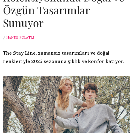
Özgün Tasarımlar
Sunuyor
/
HANDE POLATLI
The Stay Line, zamansız tasarımları ve doğal
renkleriyle 2025 sezonuna şıklık ve konfor katıyor.