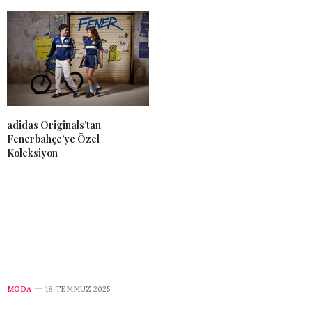
adidas Originals’tan
Fenerbahçe’ye Özel
Koleksiyon
MODA
18 TEMMUZ 2025