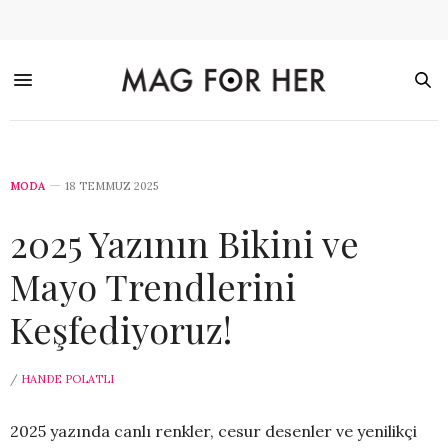
MODA
18 TEMMUZ 2025
2025 Yazının Bikini ve
Mayo Trendlerini
Keşfediyoruz!
/
HANDE POLATLI
2025 yazında canlı renkler, cesur desenler ve yenilikçi