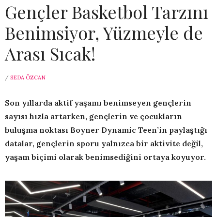
Gençler Basketbol Tarzını
Benimsiyor, Yüzmeyle de
Arası Sıcak!
/
SEDA ÖZCAN
Son yıllarda aktif yaşamı benimseyen gençlerin
sayısı hızla artarken, gençlerin ve çocukların
buluşma noktası Boyner Dynamic Teen’in paylaştığı
datalar, gençlerin sporu yalnızca bir aktivite değil,
yaşam biçimi olarak benimsediğini ortaya koyuyor.