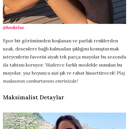
@hoskelsa
Spor bir görünümden hoşlanan ve parlak renklerden
uzak, desenlere bağlı kalmadan şıklığını konuşturmak
isteyenlerin favorisi siyah tek parça mayolar bu sezonda
da tahtını koruyor. Yüzlerce farklı modelde sunulan bu
mayolar, yaz boyunca sizi şık ve rahat hissettirecek!
Plaj
modasının cankurtaranı emrinizde!
Maksimalist Detaylar