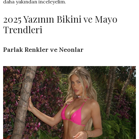
daha yakından inceleyelim.
2025 Yazının Bikini ve Mayo
Trendleri
Parlak Renkler ve Neonlar