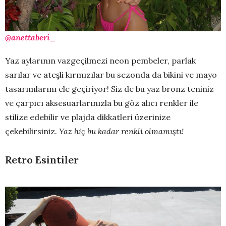
@anettaberi_
Yaz aylarının vazgeçilmezi neon pembeler, parlak
sarılar ve ateşli kırmızılar bu sezonda da bikini ve mayo
tasarımlarını ele geçiriyor! Siz de bu yaz bronz teniniz
ve çarpıcı aksesuarlarınızla bu göz alıcı renkler ile
stilize edebilir ve plajda dikkatleri üzerinize
çekebilirsiniz.
Yaz hiç bu kadar renkli olmamıştı!
Retro Esintiler