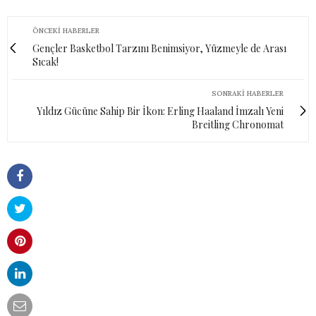
ÖNCEKI HABERLER
Gençler Basketbol Tarzını Benimsiyor, Yüzmeyle de Arası
Sıcak!
SONRAKI HABERLER
Yıldız Gücüne Sahip Bir İkon: Erling Haaland İmzalı Yeni
Breitling Chronomat