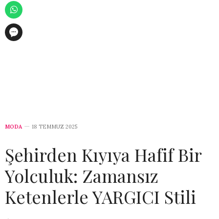
MODA
18 TEMMUZ 2025
Şehirden Kıyıya Hafif Bir
Yolculuk: Zamansız
Ketenlerle YARGICI Stili