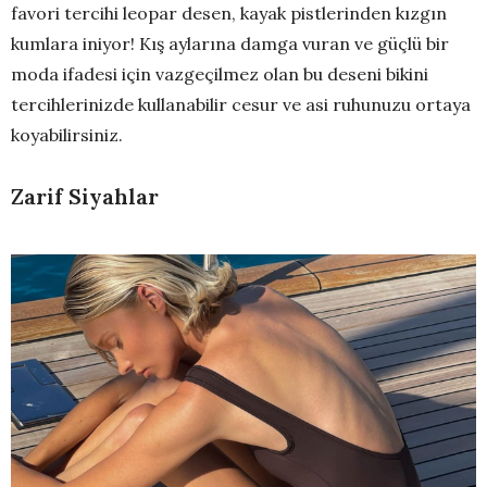
favori tercihi leopar desen, kayak pistlerinden kızgın
kumlara iniyor! Kış aylarına damga vuran ve güçlü bir
moda ifadesi için vazgeçilmez olan bu deseni bikini
tercihlerinizde kullanabilir cesur ve asi ruhunuzu ortaya
koyabilirsiniz.
Zarif Siyahlar