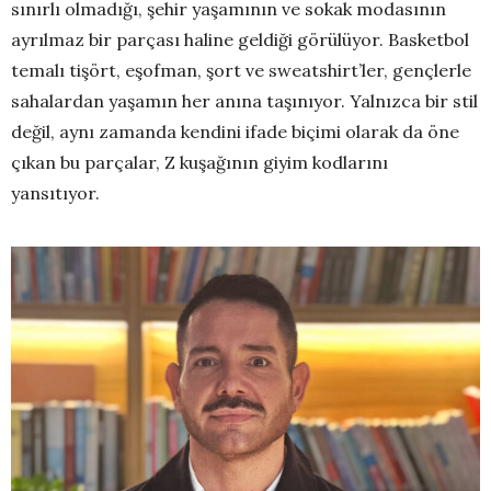
sınırlı olmadığı, şehir yaşamının ve sokak modasının
ayrılmaz bir parçası haline geldiği görülüyor. Basketbol
temalı tişört, eşofman, şort ve sweatshirt’ler, gençlerle
sahalardan yaşamın her anına taşınıyor. Yalnızca bir stil
değil, aynı zamanda kendini ifade biçimi olarak da öne
çıkan bu parçalar, Z kuşağının giyim kodlarını
yansıtıyor.