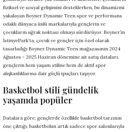
fiziksel ve sosyal gelişimini desteklerken, bu dinamizmi
yakalayan Boyner Dynamic Teen spor ve performans
odaklı dünyaca ünlü markalarıyla gençlerin ve
çocukların uğrak noktası olmayı sürdürüyor. Boyner’in
İstinyePark’ta, çocuk ve gençler için özel olarak
tasarladığı Boyner Dynamic Teen mağazasının 2024
Ağustos – 2025 Haziran dönemine ait satış dataları,
gençlerin hem yaşam stiline hem de aktif spor
alışkanlıklarına dair güçlü ipuçları taşıyor.
Basketbol stili gündelik
yaşamda popüler
Datalara göre; gençlerde özellikle basketbol tarzının
öne çıktığı, basketbolun artık sadece spor salonlarıyla