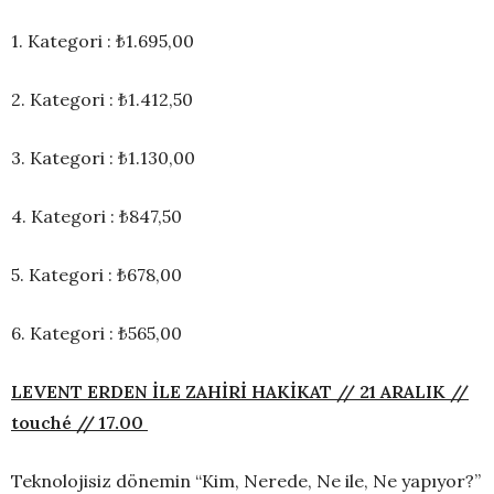
1. Kategori : ₺1.695,00
2. Kategori : ₺1.412,50
3. Kategori : ₺1.130,00
4. Kategori : ₺847,50
5. Kategori : ₺678,00
6. Kategori : ₺565,00
LEVENT ERDEN İLE ZAHİRİ HAKİKAT // 21 ARALIK //
touché // 17.00
Teknolojisiz dönemin “Kim, Nerede, Ne ile, Ne yapıyor?”