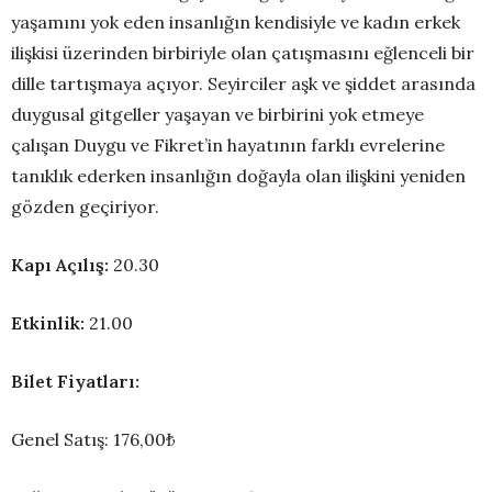
yaşamını yok eden insanlığın kendisiyle ve kadın erkek
ilişkisi üzerinden birbiriyle olan çatışmasını eğlenceli bir
dille tartışmaya açıyor. Seyirciler aşk ve şiddet arasında
duygusal gitgeller yaşayan ve birbirini yok etmeye
çalışan Duygu ve Fikret’in hayatının farklı evrelerine
tanıklık ederken insanlığın doğayla olan ilişkini yeniden
gözden geçiriyor.
Kapı Açılış:
20.30
Etkinlik:
21.00
Bilet Fiyatları:
Genel Satış: 176,00₺