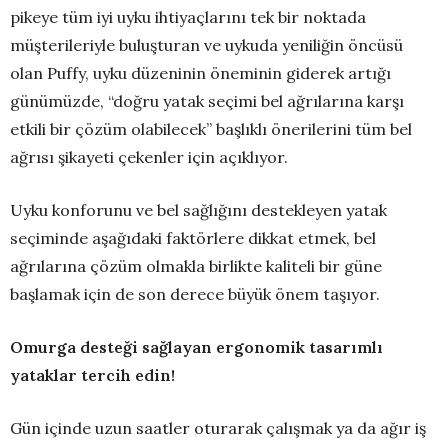
pikeye tüm iyi uyku ihtiyaçlarını tek bir noktada
müşterileriyle buluşturan ve uykuda yeniliğin öncüsü
olan Puffy, uyku düzeninin öneminin giderek artığı
günümüzde, “doğru yatak seçimi bel ağrılarına karşı
etkili bir çözüm olabilecek” başlıklı önerilerini tüm bel
ağrısı şikayeti çekenler için açıklıyor.
Uyku konforunu ve bel sağlığını destekleyen yatak
seçiminde aşağıdaki faktörlere dikkat etmek, bel
ağrılarına çözüm olmakla birlikte kaliteli bir güne
başlamak için de son derece büyük önem taşıyor.
Omurga desteği sağlayan ergonomik tasarımlı
yataklar tercih edin!
Gün içinde uzun saatler oturarak çalışmak ya da ağır iş