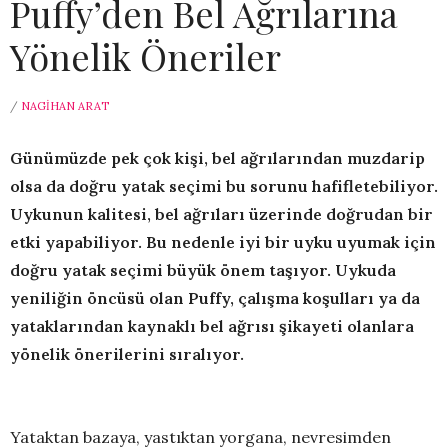
Puffy’den Bel Ağrılarına
Yönelik Öneriler
/
NAGIHAN ARAT
Günümüzde pek çok kişi, bel ağrılarından muzdarip
olsa da doğru yatak seçimi bu sorunu hafifletebiliyor.
Uykunun kalitesi, bel ağrıları üzerinde doğrudan bir
etki yapabiliyor. Bu nedenle iyi bir uyku uyumak için
doğru yatak seçimi büyük önem taşıyor. Uykuda
yeniliğin öncüsü olan Puffy, çalışma koşulları ya da
yataklarından kaynaklı bel ağrısı şikayeti olanlara
yönelik önerilerini sıralıyor.
Yataktan bazaya, yastıktan yorgana, nevresimden