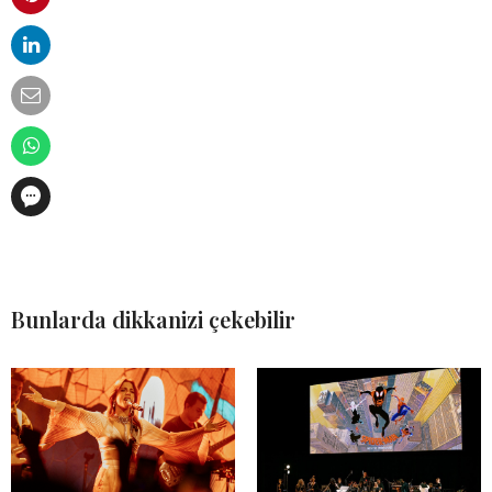
Bunlarda dikkanizi çekebilir