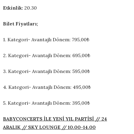
Etkinlik:
20.30
Bilet Fiyatları;
1. Kategori- Avantajlı Dönem: 795,00₺
2. Kategori- Avantajlı Dönem: 695,00₺
3. Kategori- Avantajlı Dönem: 595,00₺
4. Kategori- Avantajlı Dönem: 495,00₺
5. Kategori- Avantajlı Dönem: 395,00₺
BABYCONCERTS İLE YENİ YIL PARTİSİ // 24
ARALIK // SKY LOUNGE // 10.00-14.00