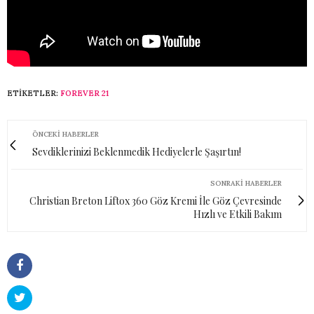
ETIKETLER:
FOREVER 21
ÖNCEKI HABERLER
Sevdiklerinizi Beklenmedik Hediyelerle Şaşırtın!
SONRAKI HABERLER
Christian Breton Liftox 360 Göz Kremi İle Göz Çevresinde
Hızlı ve Etkili Bakım