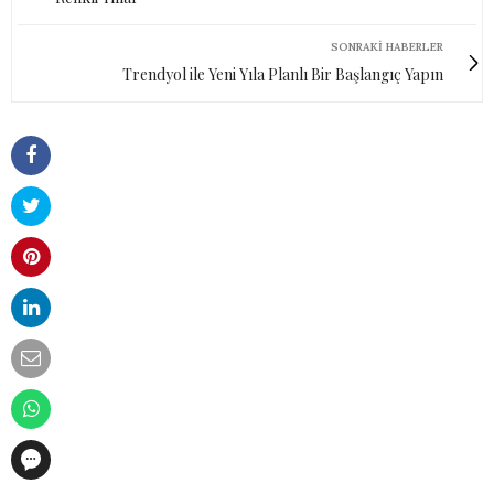
SONRAKI HABERLER
Trendyol ile Yeni Yıla Planlı Bir Başlangıç Yapın