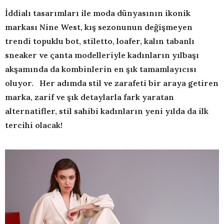
İddialı tasarımları ile moda dünyasının ikonik
markası Nine West, kış sezonunun değişmeyen
trendi topuklu bot, stiletto, loafer, kalın tabanlı
sneaker ve çanta modelleriyle kadınların yılbaşı
akşamında da kombinlerin en şık tamamlayıcısı
oluyor. Her adımda stil ve zarafeti bir araya getiren
marka, zarif ve şık detaylarla fark yaratan
alternatifler, stil sahibi kadınların yeni yılda da ilk
tercihi olacak!