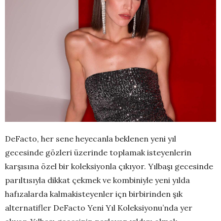
DeFacto, her sene heyecanla beklenen yeni yıl
gecesinde gözleri üzerinde toplamak isteyenlerin
karşısına özel bir koleksiyonla çıkıyor. Yılbaşı gecesinde
parıltısıyla dikkat çekmek ve kombiniyle yeni yılda
hafızalarda kalmakisteyenler içn birbirinden şık
alternatifler DeFacto Yeni Yıl Koleksiyonu’nda yer