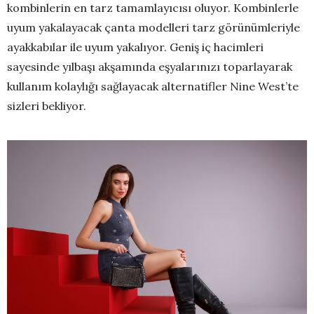
kombinlerin en tarz tamamlayıcısı oluyor. Kombinlerle
uyum yakalayacak çanta modelleri tarz görünümleriyle
ayakkabılar ile uyum yakalıyor. Geniş iç hacimleri
sayesinde yılbaşı akşamında eşyalarınızı toparlayarak
kullanım kolaylığı sağlayacak alternatifler Nine West’te
sizleri bekliyor.