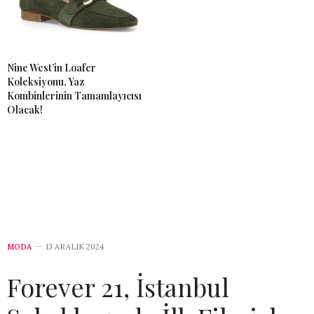
Nine West’in Loafer
Koleksiyonu, Yaz
Kombinlerinin Tamamlayıcısı
Olacak!
MODA
13 ARALIK 2024
Forever 21, İstanbul