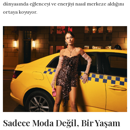
dünyasında eğlenceyi ve enerjiyi nasıl merkeze aldığını
ortaya koyuyor.
Sadece Moda Değil, Bir Yaşam