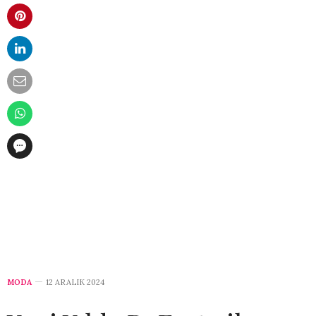
MODA
12 ARALIK 2024