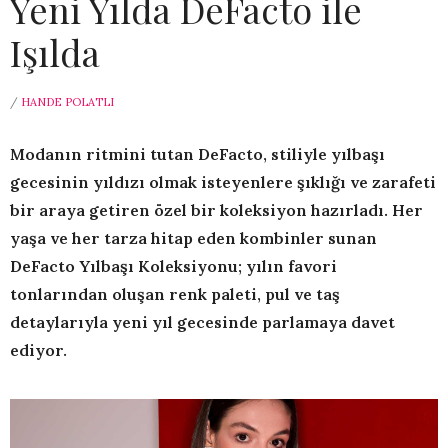
Yeni Yılda DeFacto ile
Işılda
/
HANDE POLATLI
Modanın ritmini tutan DeFacto, stiliyle yılbaşı
gecesinin yıldızı olmak isteyenlere şıklığı ve zarafeti
bir araya getiren özel bir koleksiyon hazırladı. Her
yaşa ve her tarza hitap eden kombinler sunan
DeFacto Yılbaşı Koleksiyonu; yılın favori
tonlarından oluşan renk paleti, pul ve taş
detaylarıyla yeni yıl gecesinde parlamaya davet
ediyor.