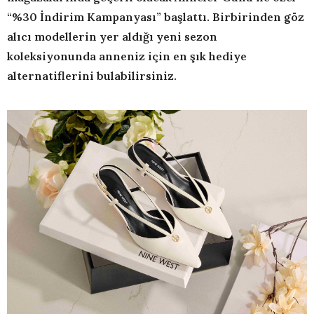
“%30 İndirim Kampanyası” başlattı. Birbirinden göz
alıcı modellerin yer aldığı yeni sezon
koleksiyonunda anneniz için en şık hediye
alternatiflerini bulabilirsiniz.