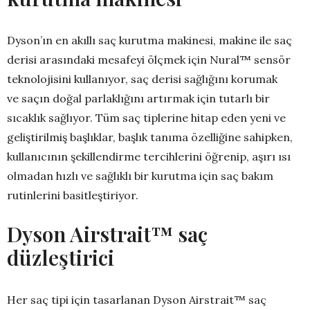
Dyson’ın en akıllı saç kurutma makinesi, makine ile saç
derisi arasındaki mesafeyi ölçmek için Nural™ sensör
teknolojisini kullanıyor, saç derisi sağlığını korumak
ve saçın doğal parlaklığını artırmak için tutarlı bir
sıcaklık sağlıyor. Tüm saç tiplerine hitap eden yeni ve
geliştirilmiş başlıklar, başlık tanıma özelliğine sahipken,
kullanıcının şekillendirme tercihlerini öğrenip, aşırı ısı
olmadan hızlı ve sağlıklı bir kurutma için saç bakım
rutinlerini basitleştiriyor.
Dyson Airstrait™ saç
düzleştirici
Her saç tipi için tasarlanan Dyson Airstrait™ saç