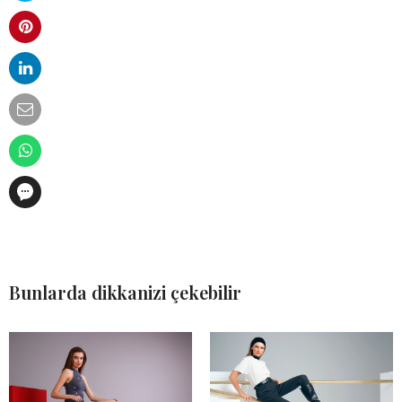
Bunlarda dikkanizi çekebilir