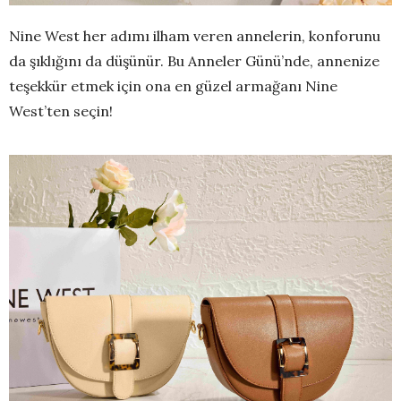
Nine West her adımı ilham veren annelerin, konforunu
da şıklığını da düşünür. Bu Anneler Günü’nde, annenize
teşekkür etmek için ona en güzel armağanı Nine
West’ten seçin!