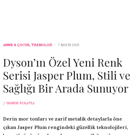
ANNE & ÇOCUK
,
TEKNOLOJİ
7 MAYIS 2025
Dyson’ın Özel Yeni Renk
Serisi Jasper Plum, Stili ve
Sağlığı Bir Arada Sunuyor
/
HANDE POLATLI
Derin mor tonları ve zarif metalik detaylarla öne
çıkan Jasper Plum rengindeki güzellik teknolojileri,