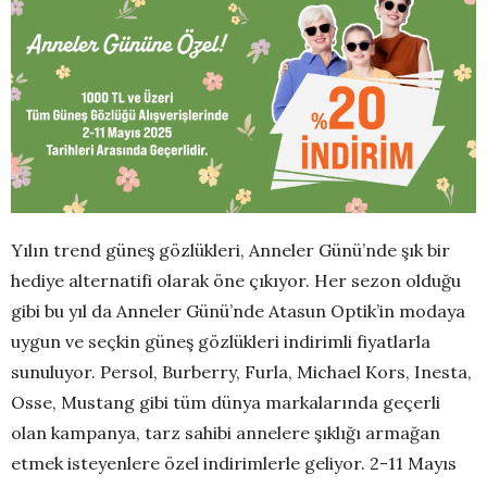
Yılın trend güneş gözlükleri, Anneler Günü’nde şık bir
hediye alternatifi olarak öne çıkıyor. Her sezon olduğu
gibi bu yıl da Anneler Günü’nde Atasun Optik’in modaya
uygun ve seçkin güneş gözlükleri indirimli fiyatlarla
sunuluyor. Persol, Burberry, Furla, Michael Kors, Inesta,
Osse, Mustang gibi tüm dünya markalarında geçerli
olan kampanya, tarz sahibi annelere şıklığı armağan
etmek isteyenlere özel indirimlerle geliyor. 2-11 Mayıs