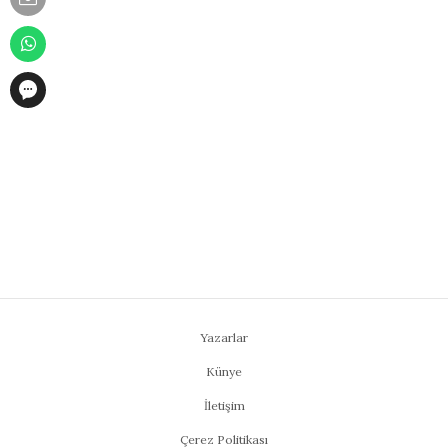
Yazarlar
Künye
İletişim
Çerez Politikası