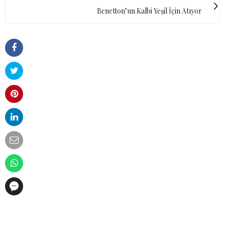
Benetton’un Kalbi Yeşil İçin Atıyor