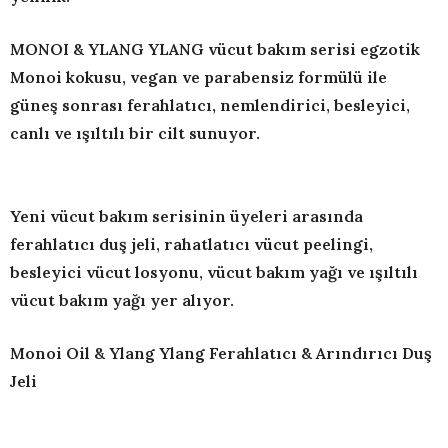
MONOI & YLANG YLANG vücut bakım serisi egzotik
Monoi kokusu, vegan ve parabensiz formülü ile
güneş sonrası ferahlatıcı, nemlendirici, besleyici,
canlı ve ışıltılı bir cilt sunuyor.
Yeni vücut bakım serisinin üyeleri arasında
ferahlatıcı duş jeli, rahatlatıcı vücut peelingi,
besleyici vücut losyonu, vücut bakım yağı ve ışıltılı
vücut bakım yağı yer alıyor.
Monoi Oil & Ylang Ylang Ferahlatıcı & Arındırıcı Duş
Jeli