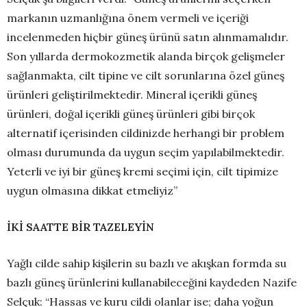
markanın uzmanlığına önem vermeli ve içeriği
incelenmeden hiçbir güneş ürünü satın alınmamalıdır.
Son yıllarda dermokozmetik alanda birçok gelişmeler
sağlanmakta, cilt tipine ve cilt sorunlarına özel güneş
ürünleri geliştirilmektedir. Mineral içerikli güneş
ürünleri, doğal içerikli güneş ürünleri gibi birçok
alternatif içerisinden cildinizde herhangi bir problem
olması durumunda da uygun seçim yapılabilmektedir.
Yeterli ve iyi bir güneş kremi seçimi için, cilt tipimize
uygun olmasına dikkat etmeliyiz”
İKİ SAATTE BİR TAZELEYİN
Yağlı cilde sahip kişilerin su bazlı ve akışkan formda su
bazlı güneş ürünlerini kullanabileceğini kaydeden Nazife
Selçuk: “Hassas ve kuru cildi olanlar ise; daha yoğun