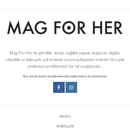
Mag For Her ile güzellik, moda, sağlıklı yaşam, magazin, düğün,
cinsellik ve daha pek çok konuda en son gelişmeler sizlerle! Her gün
yenilenen içeriklerimiz bir tık uzağınızda…
Bizi sosyal medya hesaplarımızdan takip etmeyi de unutmayın!
MODA
GÜZELLİK