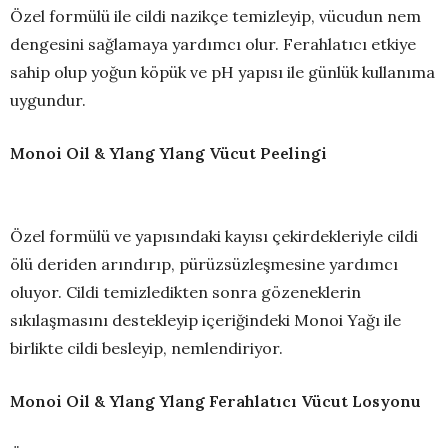
Özel formülü ile cildi nazikçe temizleyip, vücudun nem
dengesini sağlamaya yardımcı olur. Ferahlatıcı etkiye
sahip olup yoğun köpük ve pH yapısı ile günlük kullanıma
uygundur.
Monoi Oil & Ylang Ylang Vücut Peelingi
Özel formülü ve yapısındaki kayısı çekirdekleriyle cildi
ölü deriden arındırıp, pürüzsüzleşmesine yardımcı
oluyor. Cildi temizledikten sonra gözeneklerin
sıkılaşmasını destekleyip içeriğindeki Monoi Yağı ile
birlikte cildi besleyip, nemlendiriyor.
Monoi Oil & Ylang Ylang Ferahlatıcı Vücut Losyonu