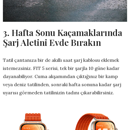
3. Hafta Sonu Kaçamaklarında
Şarj Aletini Evde Bırakın
Tatil çantanıza bir de akıllı saat şarj kablosu eklemek
istemezsiniz. FIT 5 serisi, tek bir şarjla 10 güne kadar
dayanabiliyor. Cuma akşamından çıktığınız bir kamp
veya deniz tatilinden, sonraki hafta sonuna kadar şarj
uyarısı görmeden tatilinizin tadını çıkarabilirsiniz.