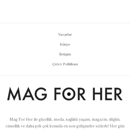
Yazarlar
Künye
İletişim
Çerez Politikası
Mag For Her ile güzellik, moda, sağlıklı yaşam, magazin, düğün,
cinsellik ve daha pek çok konuda en son gelişmeler sizlerle! Her gün