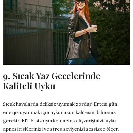
9. Sıcak Yaz Gecelerinde
Kaliteli Uyku
Sıcak havalarda deliksiz uyumak zordur. Ertesi gün
enerjik uyanmak için uykunuzun kalitesini bilmeniz
gerekir. FIT 5, siz uyurken nefes alışverişinizi, uyku
apnesi risklerinizi ve stres seviyenizi sessizce ölçer.