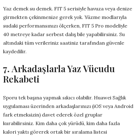
Yaz demek su demek. FIT 5 serisiyle havuza veya denize
girmekten çekinmenize gerek yok. Yüzme modlarıyla
sudaki performansınızı ölçerken, FIT 5 Pro modeliyle
40 metreye kadar serbest dalış bile yapabilirsiniz. Su
altındaki tüm verileriniz saatiniz tarafından güvenle
kaydedilir.
7. Arkadaşlarla Yaz Vücudu
Rekabeti
Sporu tek başına yapmak sıkıcı olabilir. Huawei Sağlık
uygulaması üzerinden arkadaşlarınızı (iOS veya Android
fark etmeksizin) davet ederek özel gruplar
kurabilirsiniz. Kim daha çok yürüdü, kim daha fazla
kalori yaktı görerek ortak bir sıralama listesi