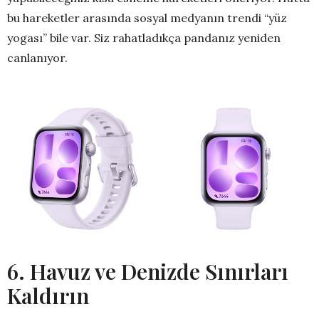
bu hareketler arasında sosyal medyanın trendi “yüz
yogası” bile var. Siz rahatladıkça pandanız yeniden
canlanıyor.
6. Havuz ve Denizde Sınırları
Kaldırın