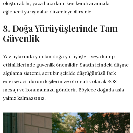
oluşturabilir, yaza hazırlanırken kendi aranızda
eğlenceli yarışmalar düzenleyebilirsiniz.
8. Doğa Yürüyüşlerinde Tam
Güvenlik
Yaz aylarında yapılan doğa yürüyüşleri veya kamp
etkinliklerinde güvenlik önemlidir. Saatin içindeki düşme
algılama sistemi, sert bir şekilde düştüğünüzü fark
ederse acil durum kişilerinize otomatik olarak SOS
mesajı ve konumunuzu gönderir. Böylece doğada asla
yalnız kalmazsınız.