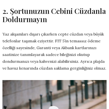
2. Şortunuzun Cebini Cüzdanla
Doldurmayın
Yaz akşamları dışarı çıkarken cepte cüzdan veya büyük
telefonlar taşımak eziyettir. FIT 5’in temassız ödeme
özelliği sayesinde, Garanti veya Akbank kartlarınızı
saatinize tanımlayarak sadece bileğinizi okutup
dondurmanızı veya kahvenizi alabilirsiniz. Ayrıca plajda
ve havuz kenarında cüzdan saklama gerginliğiniz olmaz.