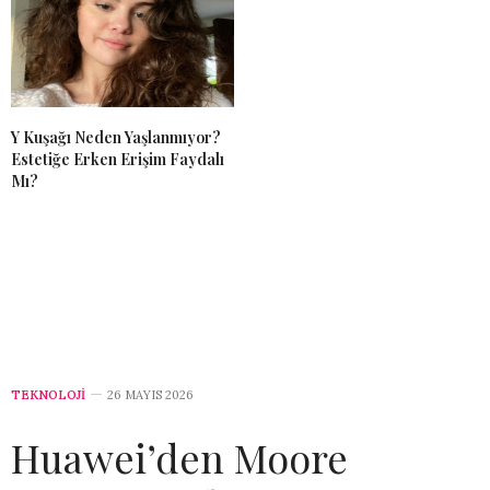
Y Kuşağı Neden Yaşlanmıyor?
Estetiğe Erken Erişim Faydalı
Mı?
TEKNOLOJİ
26 MAYIS 2026
Huawei’den Moore