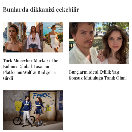
Bunlarda dikkanizi çekebilir
Türk Mücevher Markası The
Bulums, Global Tasarım
Burçların İdeal Evlilik Yaşı:
Platformu Wolf & Badger’a
Sonsuz Mutluluğa Tanık Olun!
Girdi