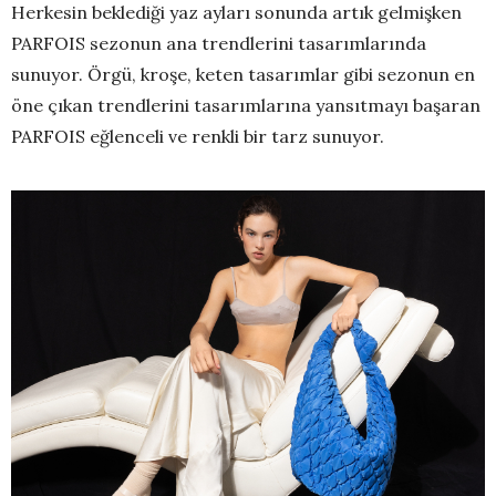
Herkesin beklediği yaz ayları sonunda artık gelmişken
PARFOIS sezonun ana trendlerini tasarımlarında
sunuyor. Örgü, kroşe, keten tasarımlar gibi sezonun en
öne çıkan trendlerini tasarımlarına yansıtmayı başaran
PARFOIS eğlenceli ve renkli bir tarz sunuyor.