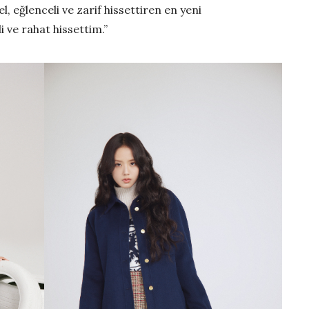
, eğlenceli ve zarif hissettiren en yeni
 ve rahat hissettim.”