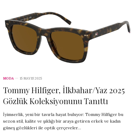
MODA
15 MAYIS 2025
Tommy Hilfiger, İlkbahar/Yaz 2025
Gözlük Koleksiyonunu Tanıttı
İyimserlik, yeni bir tavırla hayat buluyor: Tommy Hilfiger bu
sezon stil, kalite ve şıklığı bir araya getiren erkek ve kadın
güneş gözlükleri ile optik çerçeveler…