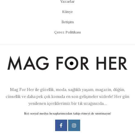
Yazarlar
Künye
İletişim
Çerez Politikası
Mag For Her ile güzellik, moda, sağlıklı yaşam, magazin, düğün,
cinsellik ve daha pek çok konuda en son gelişmeler sizlerle! Her gün
yenilenen içeriklerimiz bir tık uzağınızda…
Bizi sosyal medya hesaplarımızdan takip etmeyi de unutmayın!