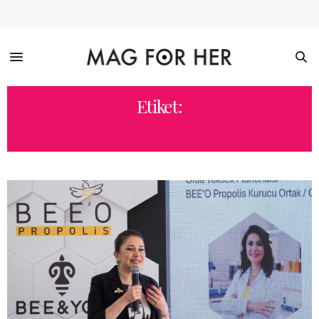
Etiket:
PROPOLIS