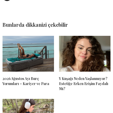
Bunlarda dikkanizi çekebilir
2026 Ağustos Ayı Burç
Y Kuşağı Neden Yaşlanmıyor?
Yorumları – Kariyer ve Para
Estetiğe Erken Erişim Faydalı
Mı?