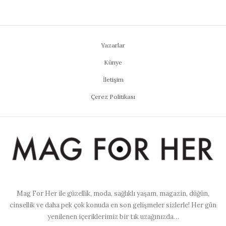
Yazarlar
Künye
İletişim
Çerez Politikası
Mag For Her ile güzellik, moda, sağlıklı yaşam, magazin, düğün,
cinsellik ve daha pek çok konuda en son gelişmeler sizlerle! Her gün
yenilenen içeriklerimiz bir tık uzağınızda…