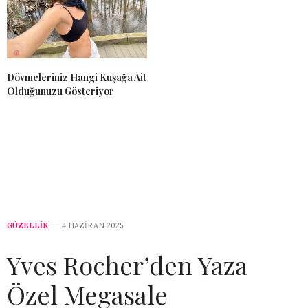
Dövmeleriniz Hangi Kuşağa Ait
Olduğunuzu Gösteriyor
GÜZELLİK
4 HAZIRAN 2025
Yves Rocher’den Yaza
Özel Megasale