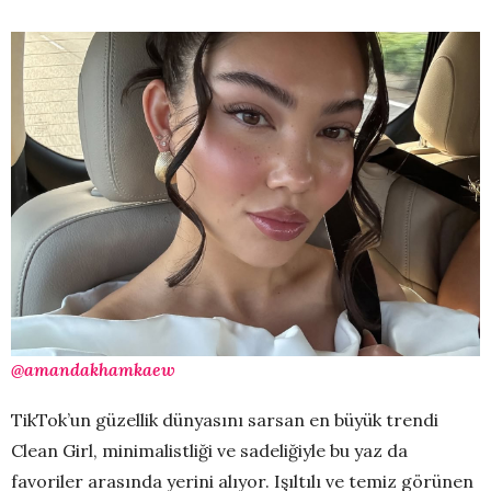
@amandakhamkaew
TikTok’un güzellik dünyasını sarsan en büyük trendi
Clean Girl, minimalistliği ve sadeliğiyle bu yaz da
favoriler arasında yerini alıyor. Işıltılı ve temiz görünen