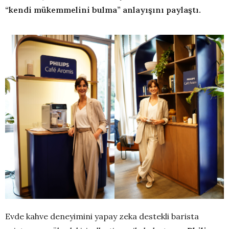
“kendi mükemmelini bulma” anlayışını paylaştı
.
Evde kahve deneyimini yapay zeka destekli barista