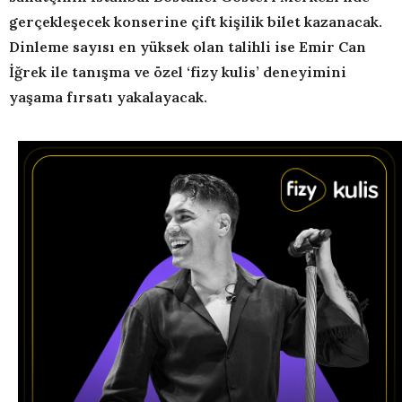
gerçekleşecek konserine çift kişilik bilet kazanacak.
Dinleme sayısı en yüksek olan talihli ise Emir Can
İğrek ile tanışma ve özel ‘fizy kulis’ deneyimini
yaşama fırsatı yakalayacak.