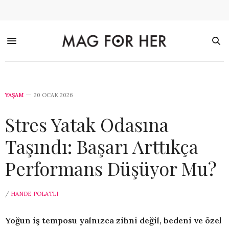
YAŞAM
20 OCAK 2026
Stres Yatak Odasına
Taşındı: Başarı Arttıkça
Performans Düşüyor Mu?
/
HANDE POLATLI
Yoğun iş temposu yalnızca zihni değil, bedeni ve özel