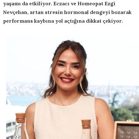
yaşamı da etkiliyor. Eczacı ve Homeopat Ezgi
Nevçehan, artan stresin hormonal dengeyi bozarak
performans kaybına yol açtığına dikkat çekiyor.