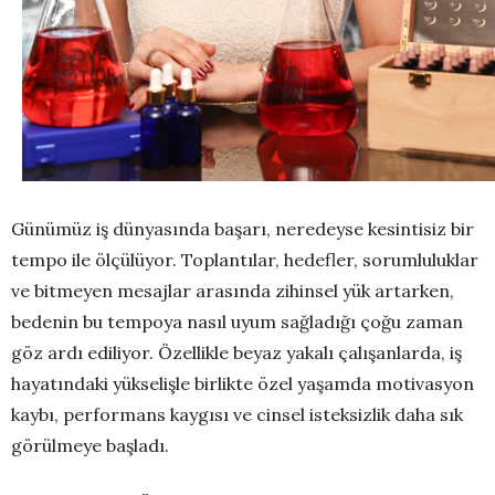
Günümüz iş dünyasında başarı, neredeyse kesintisiz bir
tempo ile ölçülüyor. Toplantılar, hedefler, sorumluluklar
ve bitmeyen mesajlar arasında zihinsel yük artarken,
bedenin bu tempoya nasıl uyum sağladığı çoğu zaman
göz ardı ediliyor. Özellikle beyaz yakalı çalışanlarda, iş
hayatındaki yükselişle birlikte özel yaşamda motivasyon
kaybı, performans kaygısı ve cinsel isteksizlik daha sık
görülmeye başladı.