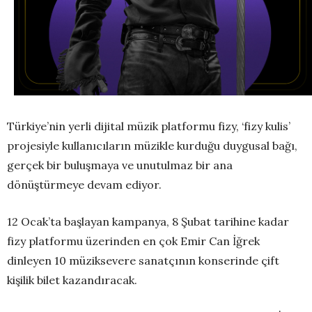
Türkiye’nin yerli dijital müzik platformu fizy, ‘fizy kulis’
projesiyle kullanıcıların müzikle kurduğu duygusal bağı,
gerçek bir buluşmaya ve unutulmaz bir ana
dönüştürmeye devam ediyor.
12 Ocak’ta başlayan kampanya, 8 Şubat tarihine kadar
fizy platformu üzerinden en çok Emir Can İğrek
dinleyen 10 müziksevere sanatçının konserinde çift
kişilik bilet kazandıracak.