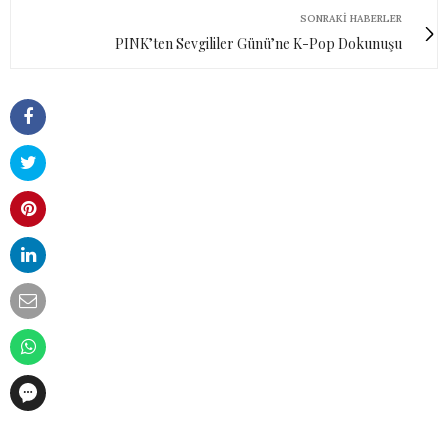
SONRAKI HABERLER
PINK’ten Sevgililer Günü’ne K-Pop Dokunuşu