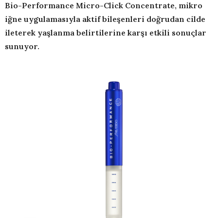
Bio-Performance Micro-Click Concentrate, mikro
iğne uygulamasıyla aktif bileşenleri doğrudan cilde
ileterek yaşlanma belirtilerine karşı etkili sonuçlar
sunuyor.