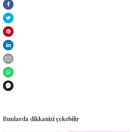
Bunlarda dikkanizi çekebilir