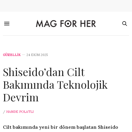
GÜZELLİK
24 EKIM 2025
Shiseido’dan Cilt
Bakımında Teknolojik
Devrim
/
HANDE POLATLI
Cilt bakımında yeni bir dönem başlatan Shiseido