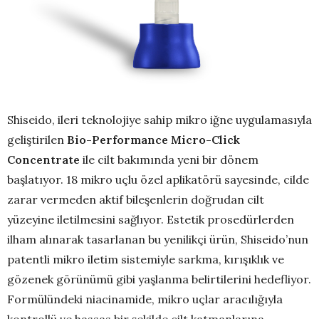
Shiseido, ileri teknolojiye sahip mikro iğne uygulamasıyla
geliştirilen
Bio-Performance Micro-Click
Concentrate
ile cilt bakımında yeni bir dönem
başlatıyor. 18 mikro uçlu özel aplikatörü sayesinde, cilde
zarar vermeden aktif bileşenlerin doğrudan cilt
yüzeyine iletilmesini sağlıyor. Estetik prosedürlerden
ilham alınarak tasarlanan bu yenilikçi ürün, Shiseido’nun
patentli mikro iletim sistemiyle sarkma, kırışıklık ve
gözenek görünümü gibi yaşlanma belirtilerini hedefliyor.
Formülündeki niacinamide, mikro uçlar aracılığıyla