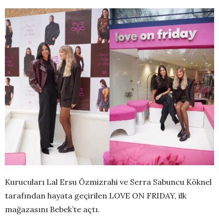
Kurucuları Lal Ersu Özmizrahi ve Serra Sabuncu Köknel
tarafından hayata geçirilen LOVE ON FRIDAY, ilk
mağazasını Bebek’te açtı.