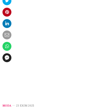
MODA
23 EKIM 2025