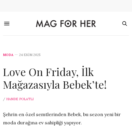
MODA
24 EKIM 2025
Love On Friday, İlk
Mağazasıyla Bebek’te!
/
HANDE POLATLI
Şehrin en özel semtlerinden Bebek, bu sezon yeni bir
moda durağına ev sahipliği yapıyor.