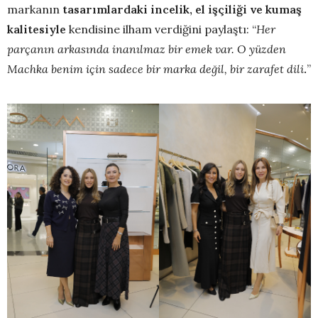
markanın
tasarımlardaki incelik, el işçiliği ve kumaş
kalitesiyle
kendisine ilham verdiğini paylaştı: “
Her
parçanın arkasında inanılmaz bir emek var. O yüzden
Machka benim için sadece bir marka değil, bir zarafet dili
.
”