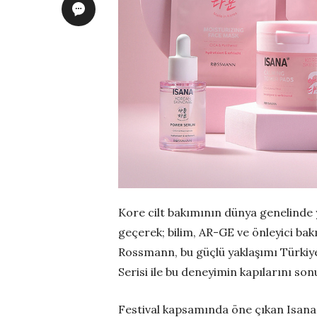
Kore cilt bakımının dünya genelinde 
geçerek; bilim, AR-GE ve önleyici bakı
Rossmann, bu güçlü yaklaşımı Türkiye’
Serisi ile bu deneyimin kapılarını so
Festival kapsamında öne çıkan Isana 