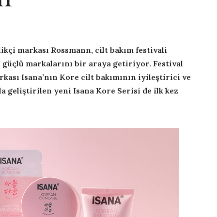
ikçi markası Rossmann, cilt bakım festivali
güçlü markalarını bir araya getiriyor. Festival
kası Isana’nın Kore cilt bakımının iyileştirici ve
a geliştirilen yeni Isana Kore Serisi de ilk kez