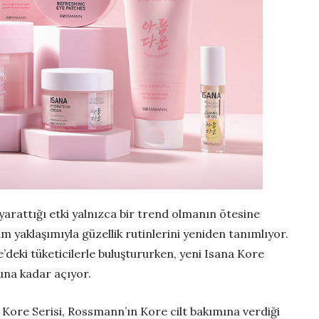
yarattığı etki yalnızca bir trend olmanın ötesine
m yaklaşımıyla güzellik rutinlerini yeniden tanımlıyor.
deki tüketicilerle buluştururken, yeni Isana Kore
nuna kadar açıyor.
Kore Serisi, Rossmann’ın Kore cilt bakımına verdiği