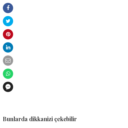
Bunlarda dikkanizi çekebilir