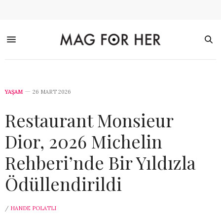
YAŞAM
26 MART 2026
Restaurant Monsieur
Dior, 2026 Michelin
Rehberi’nde Bir Yıldızla
Ödüllendirildi
/
HANDE POLATLI