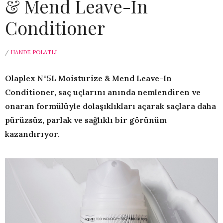
& Mend Leave-In
Conditioner
/
HANDE POLATLI
Olaplex N°5L Moisturize & Mend Leave-In
Conditioner, saç uçlarını anında nemlendiren ve
onaran formülüyle dolaşıklıkları açarak saçlara daha
pürüzsüz, parlak ve sağlıklı bir görünüm
kazandırıyor.