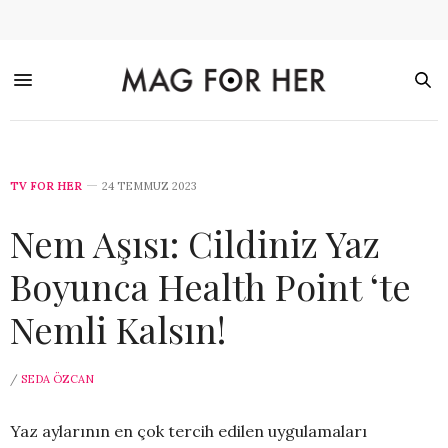
TV FOR HER
24 TEMMUZ 2023
Nem Aşısı: Cildiniz Yaz
Boyunca Health Point ‘te
Nemli Kalsın!
/
SEDA ÖZCAN
Yaz aylarının en çok tercih edilen uygulamaları