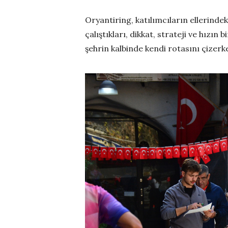
Oryantiring, katılımcıların ellerindek
çalıştıkları, dikkat, strateji ve hızın
şehrin kalbinde kendi rotasını çizerke