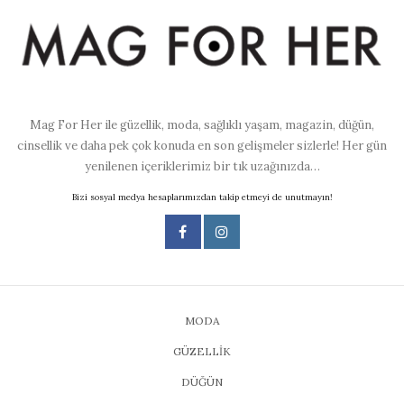
Mag For Her ile güzellik, moda, sağlıklı yaşam, magazin, düğün,
cinsellik ve daha pek çok konuda en son gelişmeler sizlerle! Her gün
yenilenen içeriklerimiz bir tık uzağınızda…
Bizi sosyal medya hesaplarımızdan takip etmeyi de unutmayın!
MODA
GÜZELLİK
DÜĞÜN