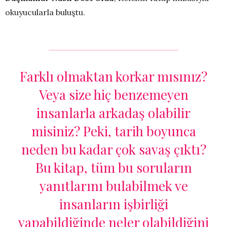
okuyucularla buluştu.
Farklı olmaktan korkar mısınız?
Veya size hiç benzemeyen
insanlarla arkadaş olabilir
misiniz? Peki, tarih boyunca
neden bu kadar çok savaş çıktı?
Bu kitap, tüm bu soruların
yanıtlarını bulabilmek ve
insanların işbirliği
yapabildiğinde neler olabildiğini