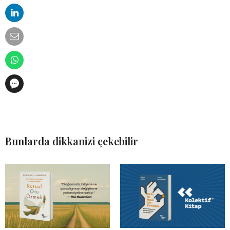
Bunlarda dikkanizi çekebilir