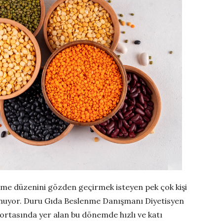
lenme düzenini gözden geçirmek isteyen pek çok kişi
sunuyor. Duru Gıda Beslenme Danışmanı Diyetisyen
ortasında yer alan bu dönemde hızlı ve katı