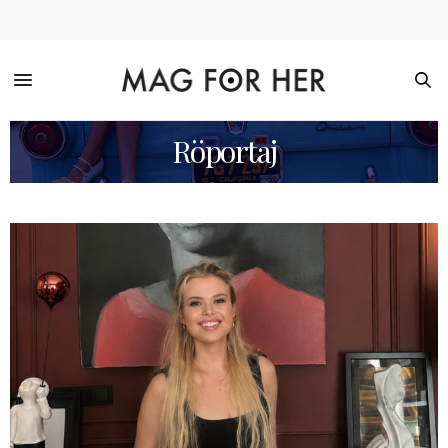
Röportaj