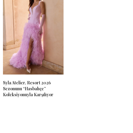
Syla Atelier, Resort 2026
Sezonunu “Hasbahçe”
Koleksiyonuyla Karşılıyor