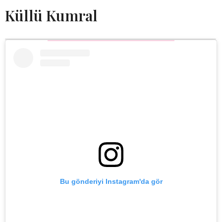
Küllü Kumral
Bu gönderiyi Instagram'da gör