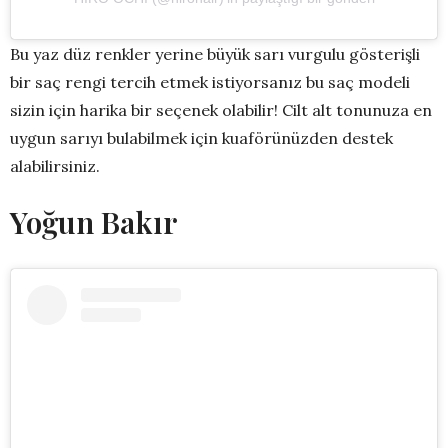
Bu yaz düz renkler yerine büyük sarı vurgulu gösterişli
bir saç rengi tercih etmek istiyorsanız bu saç modeli
sizin için harika bir seçenek olabilir! Cilt alt tonunuza en
uygun sarıyı bulabilmek için kuaförünüzden destek
alabilirsiniz.
Yoğun Bakır