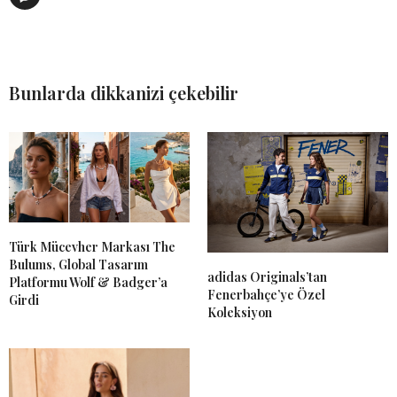
Bunlarda dikkanizi çekebilir
Türk Mücevher Markası The
Bulums, Global Tasarım
adidas Originals’tan
Platformu Wolf & Badger’a
Fenerbahçe’ye Özel
Girdi
Koleksiyon