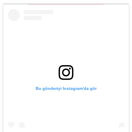
Bu gönderiyi Instagram'da gör