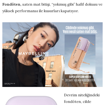
Fondöten,
saten mat bitişi, “yokmuş gibi” hafif dokusu ve
yüksek performansı ile kusurları kapatıyor.
Devrim niteliğindeki
fondöten, cilde