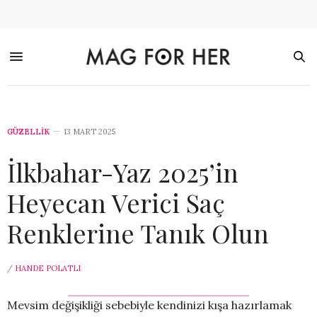
GÜZELLİK
13 MART 2025
İlkbahar-Yaz 2025’in
Heyecan Verici Saç
Renklerine Tanık Olun
/
HANDE POLATLI
Mevsim değişikliği sebebiyle kendinizi kışa hazırlamak