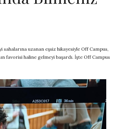
i sahalarına uzanan eşsiz hikayesiyle Off Campus,
ın favorisi haline gelmeyi başardı. İşte Off Campus