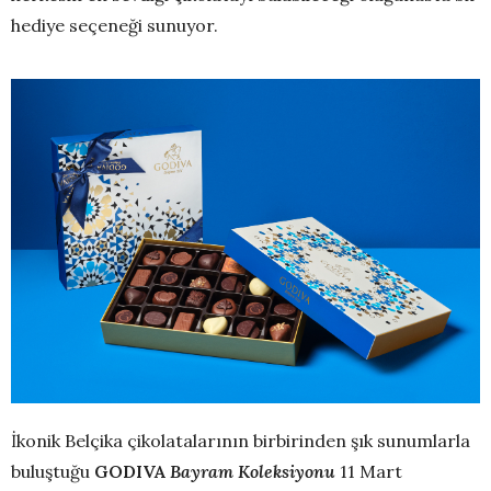
hediye seçeneği sunuyor.
İkonik Belçika çikolatalarının birbirinden şık sunumlarla
buluştuğu
GODIVA
Bayram Koleksiyonu
11 Mart