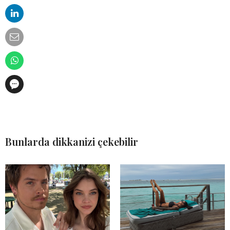
Bunlarda dikkanizi çekebilir