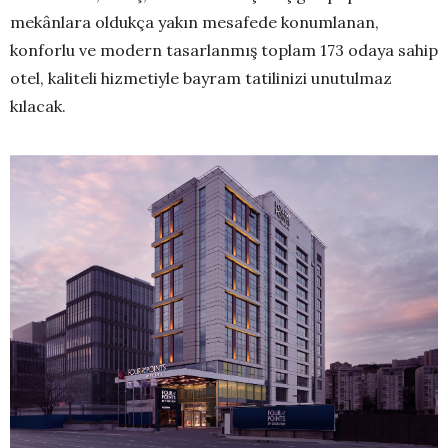
mekânlara oldukça yakın mesafede konumlanan,
konforlu ve modern tasarlanmış toplam 173 odaya sahip
otel, kaliteli hizmetiyle bayram tatilinizi unutulmaz
kılacak.