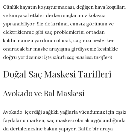
Günlük hayatın koşuşturmacası, değişen hava koşulları
ve kimyasal etkiler derken saçlarımız kolayca
yıpranabiliyor. Siz de kırılma, cansız görünüm ve
elektriklenme gibi saç problemlerini ortadan
kaldırmanıza yardımcı olacak, saçınızı beslerken
onaracak bir maske arayışına girdiyseniz kesinlikle
doğru yerdesiniz!
İşte sihirli saç maskesi tarifleri!
Doğal Saç Maskesi Tarifleri
Avokado ve Bal Maskesi
Avokado, içerdiği sağlıklı yağlarla vücudumuz için eşsiz
faydalar sunarken, saç maskesi olarak uygulandığında
da derinlemesine bakım yapıyor. Bal ile bir araya