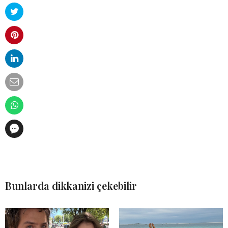
Bunlarda dikkanizi çekebilir