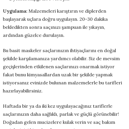
Uygulama:
Malzemeleri karıştırın ve diplerden
başlayarak uçlara doğru uygulayın. 20-30 dakika
bekledikten sonra saçınızı şampuan ile yıkayın,
ardından güzelce durulayın.
Bu basit maskeler saçlarınızın ihtiyaçlarını en doğal
şekilde karşılamanıza yardımcı olabilir. Siz de mevsim
geçişlerinden etkilenen saçlarınızı onarmak istiyor
fakat bunu kimyasallardan uzak bir şekilde yapmak
istiyorsanız evinizde bulunan malzemelerle bu tarifleri
hazırlayabilirsiniz.
Haftada bir ya da iki kez uygulayacağınız tariflerle
saçlarınızın daha sağlıklı, parlak ve güçlü görünebilir!
Doğadan gelen mucizelere kulak verin ve saç bakım