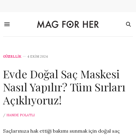
GÜZELLİK
4 EKIM 2024
Evde Doğal Saç Maskesi
Nasıl Yapılır? Tüm Sırları
Açıklıyoruz!
/
HANDE POLATLI
Saçlarınıza hak ettiği bakımı sunmak için doğal saç