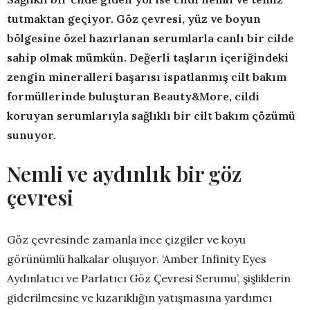
tutmaktan geçiyor. Göz çevresi, yüz ve boyun
bölgesine özel hazırlanan serumlarla canlı bir cilde
sahip olmak mümkün. Değerli taşların içeriğindeki
zengin mineralleri başarısı ispatlanmış cilt bakım
formüllerinde buluşturan Beauty&More, cildi
koruyan serumlarıyla sağlıklı bir cilt bakım çözümü
sunuyor.
Nemli ve aydınlık bir göz
çevresi
Göz çevresinde zamanla ince çizgiler ve koyu
görünümlü halkalar oluşuyor. ‘Amber Infinity Eyes
Aydınlatıcı ve Parlatıcı Göz Çevresi Serumu’, şişliklerin
giderilmesine ve kızarıklığın yatışmasına yardımcı