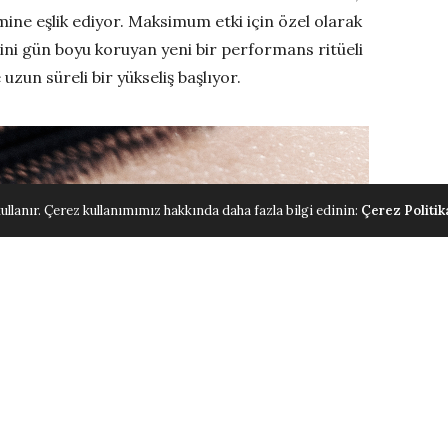
mine eşlik ediyor. Maksimum etki için özel olarak
kisini gün boyu koruyan yeni bir performans ritüeli
uzun süreli bir yükseliş başlıyor.
ullanır. Çerez kullanımımız hakkında daha fazla bilgi edinin:
Çerez Politik