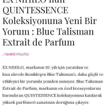
QUINTESSENCE
Koleksiyonuna Yeni Bir
Yorum : Blue Talisman
Extrait de Parfum
/
HANDE POLATLI
EX NIHILO, markanın 10. yılı için yaratılan ve
kısa sürede ikonikleşen Blue Talisman’ı, daha güçlü ve
etkileyici bir yorumla yeniden sunuyor. Blue Talisman
Extrait de Parfum, markanın en özel kreasyonlarını
barındıran QUINTESSENCE koleksiyonuna katılarak
yüksek parfümeri sanatının doruğuna çıkıyor.