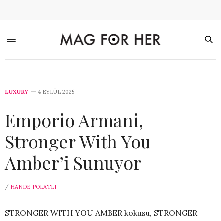
LUXURY
4 EYLÜL 2025
Emporio Armani,
Stronger With You
Amber’i Sunuyor
/
HANDE POLATLI
STRONGER WITH YOU AMBER kokusu, STRONGER