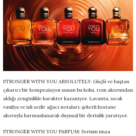
STRONGER WITH YOU ABSOLUTELY: Güçlü ve baştan
çıkarıcı bir kompozisyon sunan bu koku, rom akorundan
aldığı zenginlikle karakter kazanıyor. Lavanta, sıcak
vanilya ve isli sedir ağacı notaları; şekerli kestane
akoruyla harmanlanarak duyusal bir derinlik yaratıyor.
STRONGER WITH YOU PARFUM: Serinin imza