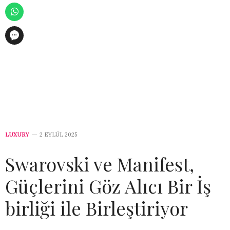
LUXURY
2 EYLÜL 2025
Swarovski ve Manifest,
Güçlerini Göz Alıcı Bir İş
birliği ile Birleştiriyor