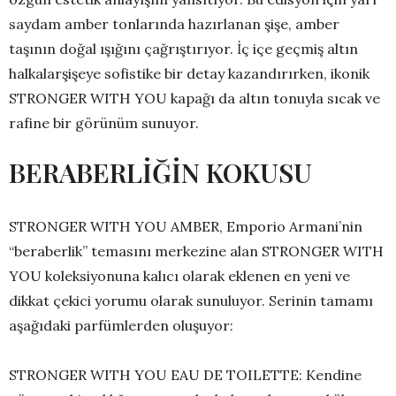
saydam amber tonlarında hazırlanan şişe, amber
taşının doğal ışığını çağrıştırıyor. İç içe geçmiş altın
halkalarşişeye sofistike bir detay kazandırırken, ikonik
STRONGER WITH YOU kapağı da altın tonuyla sıcak ve
rafine bir görünüm sunuyor.
BERABERLİĞİN KOKUSU
STRONGER WITH YOU AMBER, Emporio Armani’nin
“beraberlik” temasını merkezine alan STRONGER WITH
YOU koleksiyonuna kalıcı olarak eklenen en yeni ve
dikkat çekici yorumu olarak sunuluyor. Serinin tamamı
aşağıdaki parfümlerden oluşuyor:
STRONGER WITH YOU EAU DE TOILETTE: Kendine