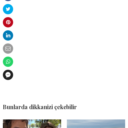
Bunlarda dikkanizi çekebilir