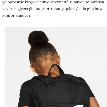
yelpazesiyle birçok hediye alternatifi sunuyor. Miniklerin
severek giyeceği modeller rahat yapılarıyla da gün boyu
konfor sunuyor.