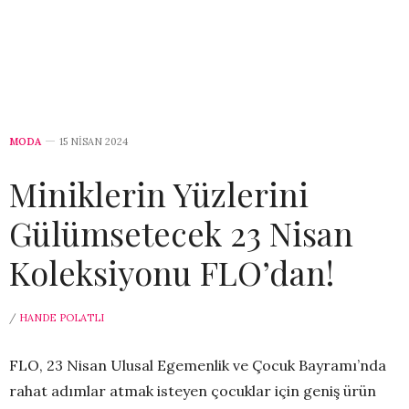
MODA
15 NISAN 2024
Miniklerin Yüzlerini
Gülümsetecek 23 Nisan
Koleksiyonu FLO’dan!
/
HANDE POLATLI
FLO, 23 Nisan Ulusal Egemenlik ve Çocuk Bayramı’nda
rahat adımlar atmak isteyen çocuklar için geniş ürün