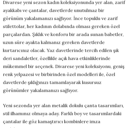
Divarese yeni sezon kadın koleksiyonunda yer alan, zarif
ayakkabı ve çantalar, davetlerde unutulmaz bir
görünüm yakalamanızı sağlıyor. İnce topuklu ve zarif
stilettolar, her kadının dolabında olması gereken özel
parçalardan. Şıklık ve konforu bir arada sunan babetler,
uzun süre ayakta kalmanız gereken davetlerde
kurtarıcınız olacak. Yaz davetlerinde tercih edilen şık
deri sandaletler, özellikle açık hava etkinliklerinde
mükemmel bir seçenek. Divarese yeni koleksiyonu, geniş
renk yelpazesi ve birbirinden özel modelleri ile, özel
davetlerde şıklığınızı tamamlayarak kusursuz
görünümler yakalamanızı sağlıyor.
Yeni sezonda yer alan metalik dokulu çanta tasarımları,
stil ilhamınız olmaya aday. Farklı boy ve tasarımlardaki
çantalar ile göz kamaştırıcı kombinlere imza