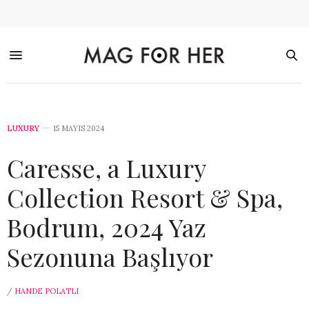
LUXURY
15 MAYIS 2024
Caresse, a Luxury
Collection Resort & Spa,
Bodrum, 2024 Yaz
Sezonuna Başlıyor
/
HANDE POLATLI