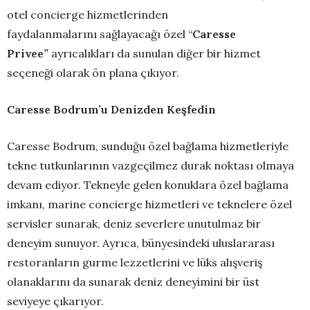
otel concierge hizmetlerinden
faydalanmalarını sağlayacağı özel “
Caresse
Privee
”
ayrıcalıkları da sunulan diğer bir hizmet
seçeneği olarak ön plana çıkıyor.
Caresse Bodrum’u Denizden Keşfedin
Caresse Bodrum, sunduğu özel bağlama hizmetleriyle
tekne tutkunlarının vazgeçilmez durak noktası olmaya
devam ediyor. Tekneyle gelen konuklara özel bağlama
imkanı, marine concierge hizmetleri ve teknelere özel
servisler sunarak, deniz severlere unutulmaz bir
deneyim sunuyor. Ayrıca, bünyesindeki uluslararası
restoranların gurme lezzetlerini ve lüks alışveriş
olanaklarını da sunarak deniz deneyimini bir üst
seviyeye çıkarıyor.