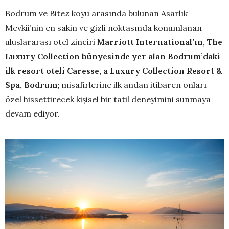
Bodrum ve Bitez koyu arasında bulunan Asarlık
Mevkii’nin en sakin ve gizli noktasında konumlanan
uluslararası otel zinciri
Marriott International’ın, The
Luxury Collection bünyesinde yer alan Bodrum’daki
ilk resort oteli Caresse, a Luxury Collection Resort &
Spa,
Bodrum;
misafirlerine ilk andan itibaren onları
özel hissettirecek kişisel bir tatil deneyimini sunmaya
devam ediyor.