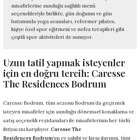
misafirlerine sunduğu sağlıklı menü 
seçenekleriyle birlikte, gün doğumu ve gün 
batımında yoga seansları, reformer pilates, 
kişiye özel spor eğitmeni ve nefes terapileri gibi 
çeşitli spor aktiviteleri de sunuyor.
Uzun tatil yapmak isteyenler
için en doğru tercih: Caresse
The Residences Bodrum
Caresse Bodrum, tüm sezonu Bodrum’da geçirmek
isteyen misafirler için sunduğu dönemsel konaklama ve
satış seçenekli rezidansları ile misafirlerinin her türlü
ihtiyacını karşılıyor.
Caresse The
Residences
Bodrum
’un ev sahibi ve kiracılarının, tüm