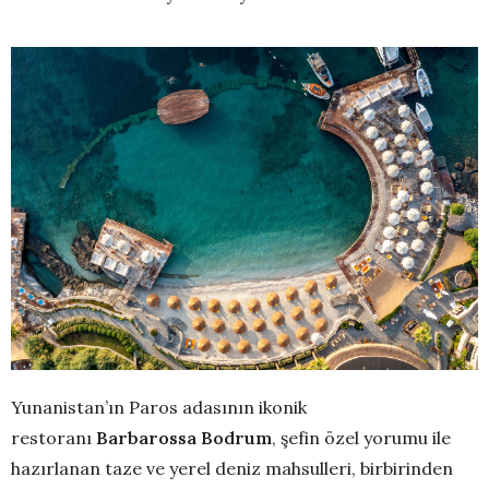
Yunanistan’ın Paros adasının ikonik
restoranı
Barbarossa Bodrum
, şefin özel yorumu ile
hazırlanan taze ve yerel deniz mahsulleri, birbirinden