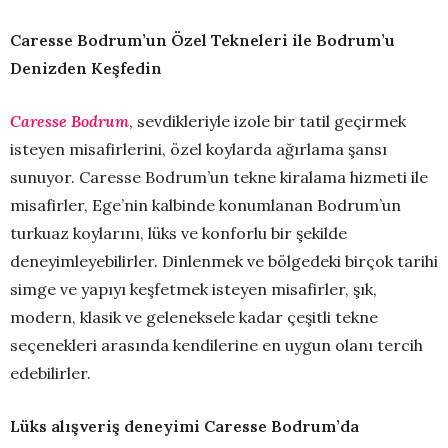
Caresse Bodrum’un Özel Tekneleri ile Bodrum’u
Denizden Keşfedin
Caresse Bodrum
, sevdikleriyle izole bir tatil geçirmek
isteyen misafirlerini, özel koylarda ağırlama şansı
sunuyor. Caresse Bodrum’un tekne kiralama hizmeti ile
misafirler, Ege’nin kalbinde konumlanan Bodrum’un
turkuaz koylarını, lüks ve konforlu bir şekilde
deneyimleyebilirler. Dinlenmek ve bölgedeki birçok tarihi
simge ve yapıyı keşfetmek isteyen misafirler, şık,
modern, klasik ve geleneksele kadar çeşitli tekne
seçenekleri arasında kendilerine en uygun olanı tercih
edebilirler.
Lüks alışveriş deneyimi Caresse Bodrum’da