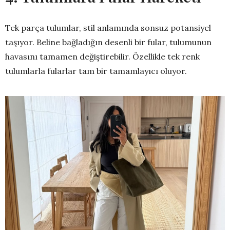
Tek parça tulumlar, stil anlamında sonsuz potansiyel
taşıyor. Beline bağladığın desenli bir fular, tulumunun
havasını tamamen değiştirebilir. Özellikle tek renk
tulumlarla fularlar tam bir tamamlayıcı oluyor.