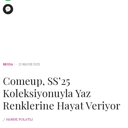
MODA
21 MAYIS 2025
Comeup, SS’25
Koleksiyonuyla Yaz
Renklerine Hayat Veriyor
/
HANDE POLATLI