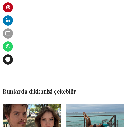
Bunlarda dikkanizi çekebilir