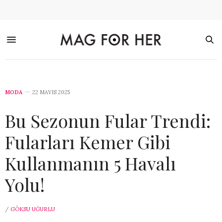
MODA
22 MAYIS 2025
Bu Sezonun Fular Trendi:
Fularları Kemer Gibi
Kullanmanın 5 Havalı
Yolu!
/
GÖKSU UĞURLU