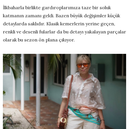
İlkbaharla birlikte gardıroplarımıza taze bir soluk
katmanın zamanı geldi. Bazen büyük değişimler küçük
detaylarda saklıdır. Klasik kemerlerin yerine geçen,
renkli ve desenli fularlar da bu detayı yakalayan parçalar
olarak bu sezon ön plana çıkıyor.