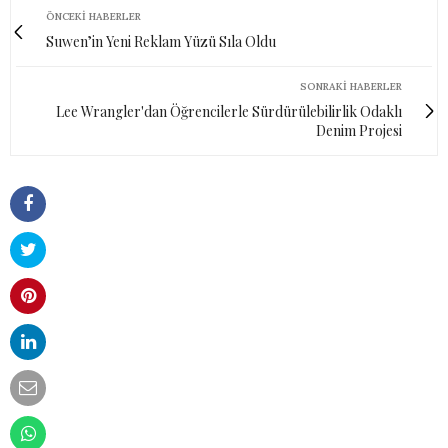
ÖNCEKI HABERLER
Suwen’in Yeni Reklam Yüzü Sıla Oldu
SONRAKI HABERLER
Lee Wrangler'dan Öğrencilerle Sürdürülebilirlik Odaklı
Denim Projesi