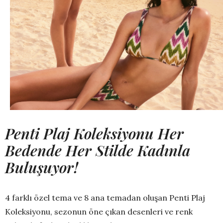
Penti Plaj Koleksiyonu Her
Bedende Her Stilde Kadınla
Buluşuyor!
4 farklı özel tema ve 8 ana temadan oluşan Penti Plaj
Koleksiyonu, sezonun öne çıkan desenleri ve renk