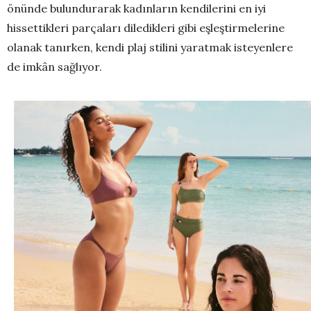
önünde bulundurarak kadınların kendilerini en iyi
hissettikleri parçaları diledikleri gibi eşleştirmelerine
olanak tanırken, kendi plaj stilini yaratmak isteyenlere
de imkân sağlıyor.